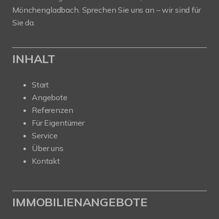
Mönchengladbach. Sprechen Sie uns an – wir sind für
Sie da.
INHALT
Start
Angebote
Referenzen
Für Eigentümer
Service
Über uns
Kontakt
IMMOBILIENANGEBOTE