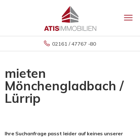
02161 / 47767 -80
mieten
Mönchengladbach /
Lürrip
Ihre Suchanfrage passt leider auf keines unserer