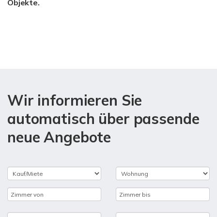
Objekte.
Wir informieren Sie
automatisch über passende
neue Angebote