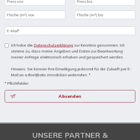
Ich habe die
Datenschutzerklärung
zur Kenntnis genommen. Ich
stimme zu, dass meine Angaben und Daten zur Beantwortung
meiner Anfrage elektronisch erhoben und gespeichert werden.
Hinweis: Sie können Ihre Einwilligung jederzeit für die Zukunft per E-
Mail an a.thiel@atis.immobilien widerrufen. *
* Pflichtfelder
Absenden
UNSERE PARTNER &