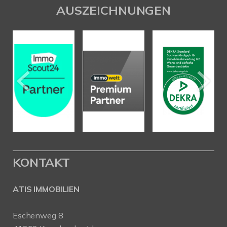
AUSZEICHNUNGEN
KONTAKT
ATIS IMMOBILIEN
Eschenweg 8