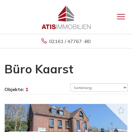
02161 / 47767 -80
Büro Kaarst
Objekte:
1