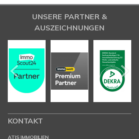
UNSERE PARTNER &
AUSZEICHNUNGEN
KONTAKT
ATIS IMMOBILIEN