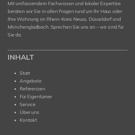
Mit umfassendem Fachwissen und lokaler Expertise
beraten wir Sie in allen Fragen rund um Ihr Haus oder
Ihre Wohnung im Rhein-Kreis Neuss, Düsseldorf und
Mönchengladbach. Sprechen Sie uns an – wir sind für
Sie da.
INHALT
Start
Angebote
Referenzen
Für Eigentümer
Service
Über uns
Kontakt