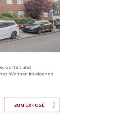
e, Garten und
nahes Wohnen im eigenen
ZUM EXPOSÉ