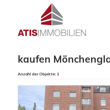
kaufen Mönchengla
Anzahl der
Objekte:
1