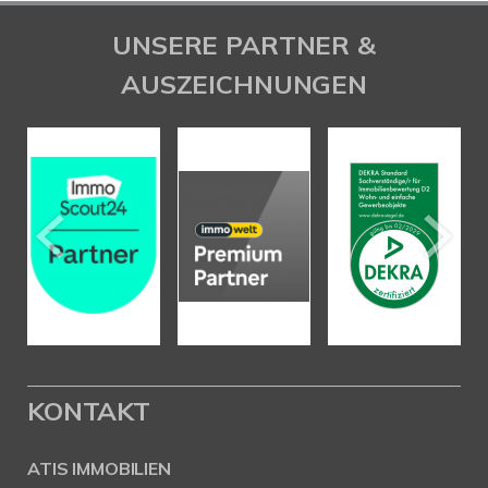
UNSERE PARTNER &
AUSZEICHNUNGEN
KONTAKT
ATIS IMMOBILIEN