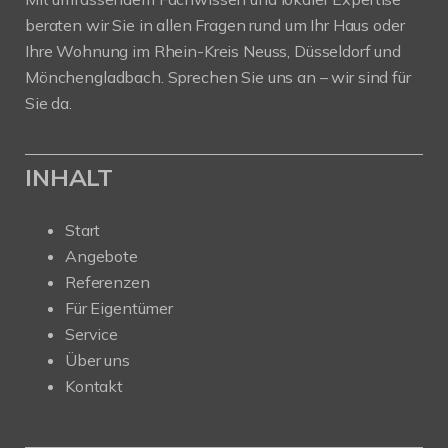
beraten wir Sie in allen Fragen rund um Ihr Haus oder
Ihre Wohnung im Rhein-Kreis Neuss, Düsseldorf und
Mönchengladbach. Sprechen Sie uns an – wir sind für
Sie da.
INHALT
Start
Angebote
Referenzen
Für Eigentümer
Service
Über uns
Kontakt