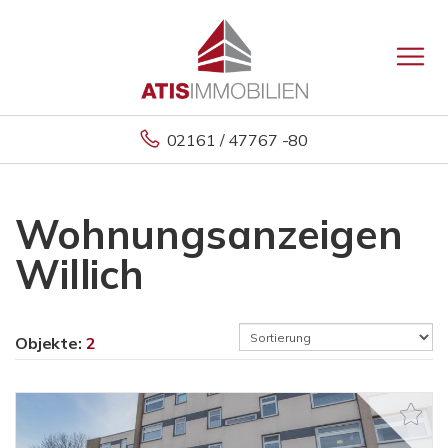
02161 / 47767 -80
Wohnungsanzeigen
Willich
Objekte:
2