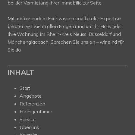
bei der Vermietung Ihrer Immobilie zur Seite.
Mit umfassendem Fachwissen und lokaler Expertise
beraten wir Sie in allen Fragen rund um Ihr Haus oder
Ihre Wohnung im Rhein-Kreis Neuss, Düsseldorf und
Mönchengladbach. Sprechen Sie uns an – wir sind für
Sie da.
INHALT
Start
Angebote
Referenzen
Für Eigentümer
Service
Über uns
Kontakt