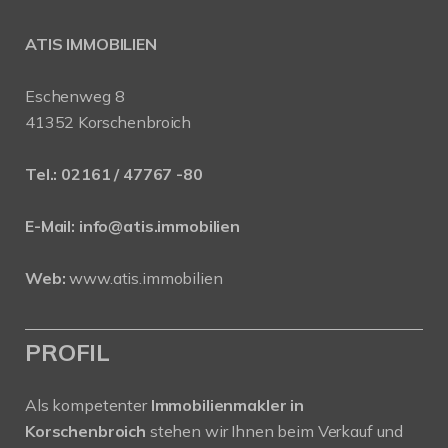
ATIS IMMOBILIEN
Eschenweg 8
41352 Korschenbroich
Tel.:
02161 / 47767 -80
E-Mail:
info@atis.immobilien
Web:
www.atis.immobilien
PROFIL
Als kompetenter
Immobilienmakler in
Korschenbroich
stehen wir Ihnen beim Verkauf und