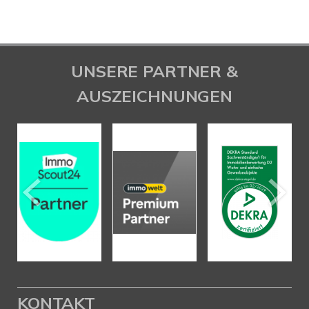
UNSERE PARTNER &
AUSZEICHNUNGEN
KONTAKT