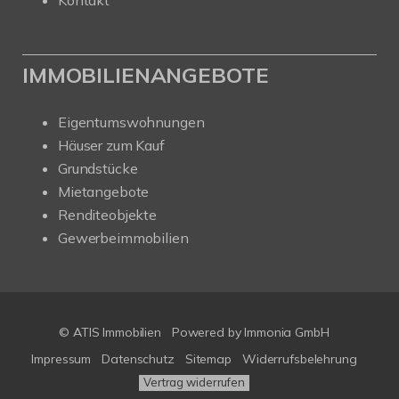
IMMOBILIENANGEBOTE
Eigentumswohnungen
Häuser zum Kauf
Grundstücke
Mietangebote
Renditeobjekte
Gewerbeimmobilien
© ATIS Immobilien
Powered by
Immonia GmbH
Impressum
Datenschutz
Sitemap
Widerrufsbelehrung
Vertrag widerrufen