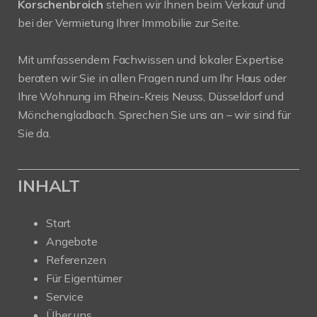
Korschenbroich
stehen wir Ihnen beim Verkauf und
bei der Vermietung Ihrer Immobilie zur Seite.
Mit umfassendem Fachwissen und lokaler Expertise
beraten wir Sie in allen Fragen rund um Ihr Haus oder
Ihre Wohnung im Rhein-Kreis Neuss, Düsseldorf und
Mönchengladbach. Sprechen Sie uns an – wir sind für
Sie da.
INHALT
Start
Angebote
Referenzen
Für Eigentümer
Service
Über uns