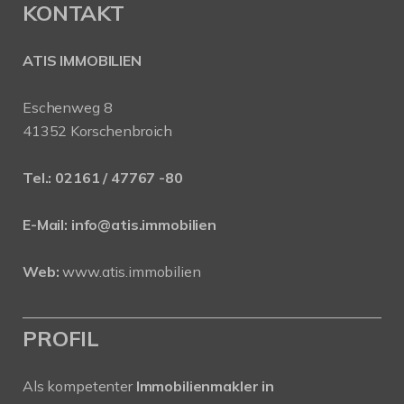
KONTAKT
ATIS IMMOBILIEN
Eschenweg 8
41352 Korschenbroich
Tel.:
02161 / 47767 -80
E-Mail:
info@atis.immobilien
Web:
www.atis.immobilien
PROFIL
Als kompetenter
Immobilienmakler in