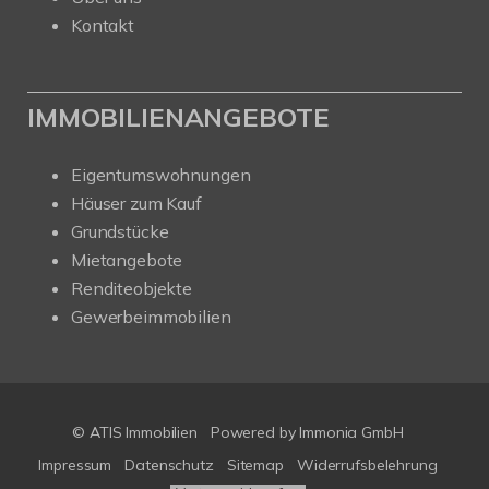
Kontakt
IMMOBILIENANGEBOTE
Eigentumswohnungen
Häuser zum Kauf
Grundstücke
Mietangebote
Renditeobjekte
Gewerbeimmobilien
© ATIS Immobilien
Powered by
Immonia GmbH
Impressum
Datenschutz
Sitemap
Widerrufsbelehrung