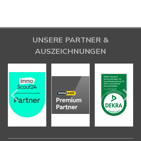
UNSERE PARTNER &
AUSZEICHNUNGEN