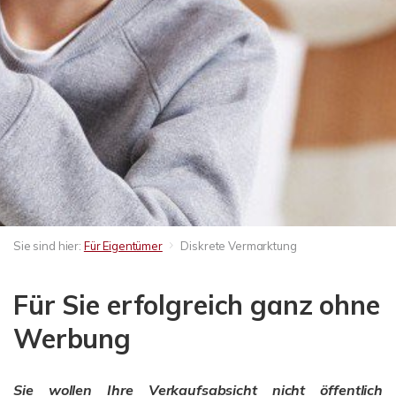
Sie sind hier:
Für Eigentümer
Diskrete Vermarktung
Für Sie erfolgreich ganz ohne
Werbung
Sie wollen Ihre Verkaufsabsicht nicht öffentlich