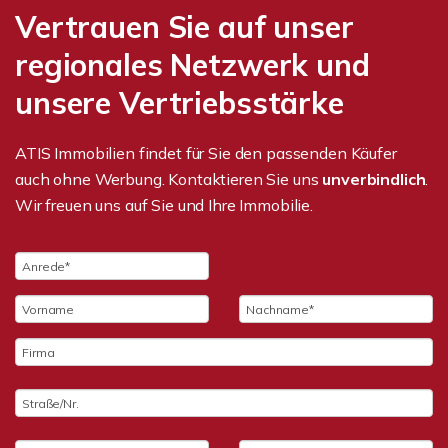
Vertrauen Sie auf unser
regionales Netzwerk und
unsere Vertriebsstärke
ATIS Immobilien findet für Sie den passenden Käufer
auch ohne Werbung. Kontaktieren Sie uns
unverbindlich
.
Wir freuen uns auf Sie und Ihre Immobilie.