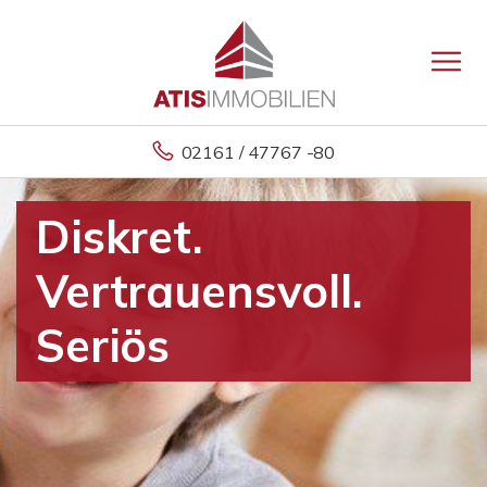
02161 / 47767 -80
Diskret.
Vertrauensvoll.
Seriös