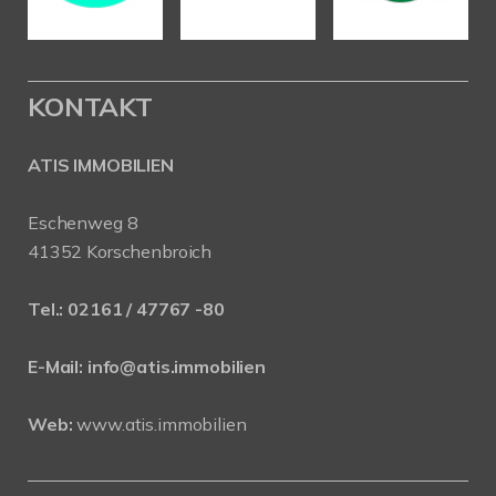
KONTAKT
ATIS IMMOBILIEN
Eschenweg 8
41352 Korschenbroich
Tel.:
02161 / 47767 -80
E-Mail:
info@atis.immobilien
Web:
www.atis.immobilien