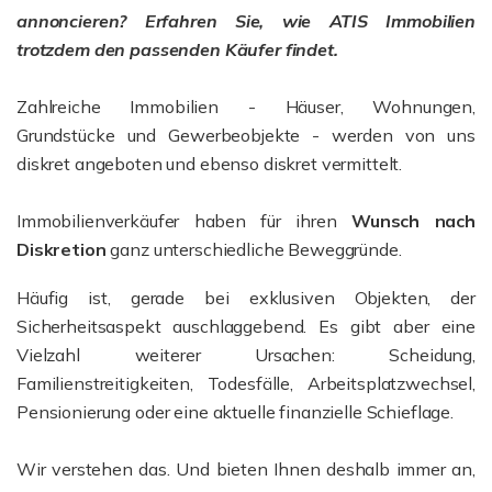
annoncieren? Erfahren Sie, wie ATIS Immobilien
trotzdem den passenden Käufer findet.
Zahlreiche Immobilien - Häuser, Wohnungen,
Grundstücke und Gewerbeobjekte - werden von uns
diskret angeboten und ebenso diskret vermittelt.
Immobilienverkäufer haben für ihren
Wunsch nach
Diskretion
ganz unterschiedliche Beweggründe.
Häufig ist, gerade bei exklusiven Objekten, der
Sicherheitsaspekt auschlaggebend. Es gibt aber eine
Vielzahl weiterer Ursachen: Scheidung,
Familienstreitigkeiten, Todesfälle, Arbeitsplatzwechsel,
Pensionierung oder eine aktuelle finanzielle Schieflage.
Wir verstehen das. Und bieten Ihnen deshalb immer an,