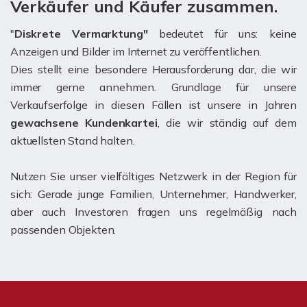
Verkäufer und Käufer zusammen.
"
Diskrete Vermarktung"
bedeutet für uns: keine
Anzeigen und Bilder im Internet zu veröffentlichen.
Dies stellt eine besondere Herausforderung dar, die wir
immer gerne annehmen. Grundlage für unsere
Verkaufserfolge in diesen Fällen ist unsere in Jahren
gewachsene Kundenkartei
, die wir ständig auf dem
aktuellsten Stand halten.
Nutzen Sie unser vielfältiges Netzwerk in der Region für
sich: Gerade junge Familien, Unternehmer, Handwerker,
aber auch Investoren fragen uns regelmäßig nach
passenden Objekten.