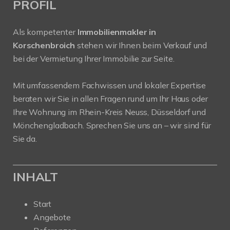
PROFIL
Als kompetenter
Immobilienmakler in
Korschenbroich
stehen wir Ihnen beim Verkauf und
bei der Vermietung Ihrer Immobilie zur Seite.
Mit umfassendem Fachwissen und lokaler Expertise
beraten wir Sie in allen Fragen rund um Ihr Haus oder
Ihre Wohnung im Rhein-Kreis Neuss, Düsseldorf und
Mönchengladbach. Sprechen Sie uns an – wir sind für
Sie da.
INHALT
Start
Angebote