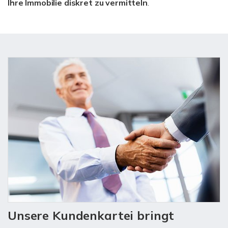
Ihre Immobilie diskret zu vermitteln
.
Unsere Kundenkartei bringt