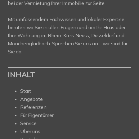
bei der Vermietung Ihrer Immobilie zur Seite.
Mit umfassendem Fachwissen und lokaler Expertise
beraten wir Sie in allen Fragen rund um Ihr Haus oder
Ihre Wohnung im Rhein-Kreis Neuss, Düsseldorf und
Mönchengladbach. Sprechen Sie uns an – wir sind für
Sie da.
INHALT
Start
Angebote
Referenzen
Für Eigentümer
Service
Über uns