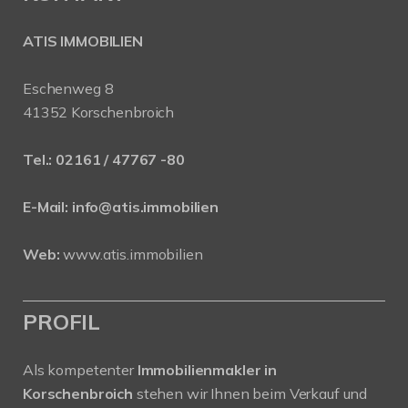
ATIS IMMOBILIEN
Eschenweg 8
41352 Korschenbroich
Tel.:
02161 / 47767 -80
E-Mail:
info@atis.immobilien
Web:
www.atis.immobilien
PROFIL
Als kompetenter
Immobilienmakler in
Korschenbroich
stehen wir Ihnen beim Verkauf und