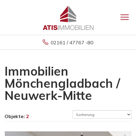
02161 / 47767 -80
Immobilien
Mönchengladbach /
Neuwerk-Mitte
Objekte:
2