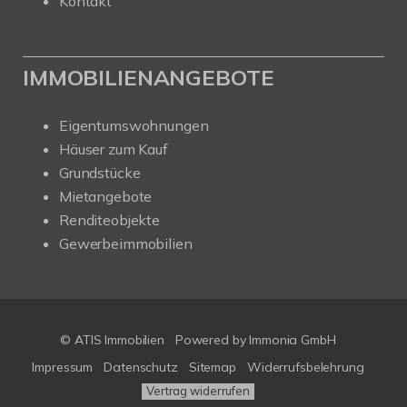
Kontakt
IMMOBILIENANGEBOTE
Eigentumswohnungen
Häuser zum Kauf
Grundstücke
Mietangebote
Renditeobjekte
Gewerbeimmobilien
© ATIS Immobilien
Powered by
Immonia GmbH
Impressum
Datenschutz
Sitemap
Widerrufsbelehrung
Vertrag widerrufen