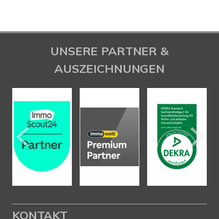
UNSERE PARTNER &
AUSZEICHNUNGEN
KONTAKT