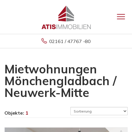
02161 / 47767 -80
Mietwohnungen
Mönchengladbach /
Neuwerk-Mitte
Objekte:
1