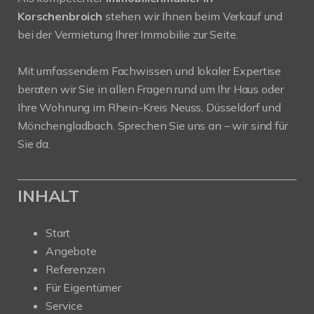
Korschenbroich
stehen wir Ihnen beim Verkauf und
bei der Vermietung Ihrer Immobilie zur Seite.
Mit umfassendem Fachwissen und lokaler Expertise
beraten wir Sie in allen Fragen rund um Ihr Haus oder
Ihre Wohnung im Rhein-Kreis Neuss, Düsseldorf und
Mönchengladbach. Sprechen Sie uns an – wir sind für
Sie da.
INHALT
Start
Angebote
Referenzen
Für Eigentümer
Service