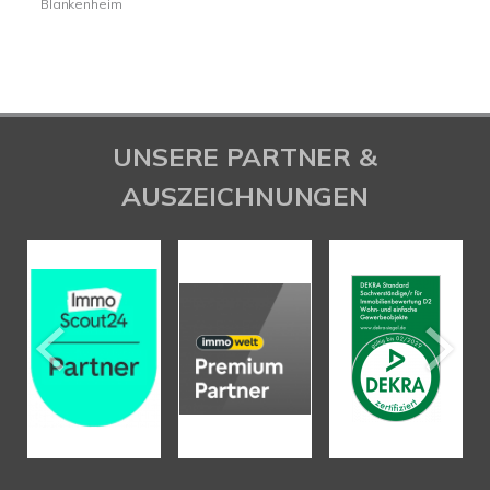
Blankenheim
UNSERE PARTNER &
AUSZEICHNUNGEN