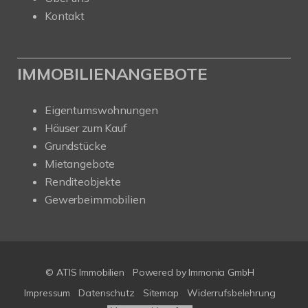
Kontakt
IMMOBILIENANGEBOTE
Eigentumswohnungen
Häuser zum Kauf
Grundstücke
Mietangebote
Renditeobjekte
Gewerbeimmobilien
© ATIS Immobilien
Powered by
Immonia GmbH
Impressum
Datenschutz
Sitemap
Widerrufsbelehrung