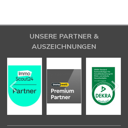
UNSERE PARTNER &
AUSZEICHNUNGEN