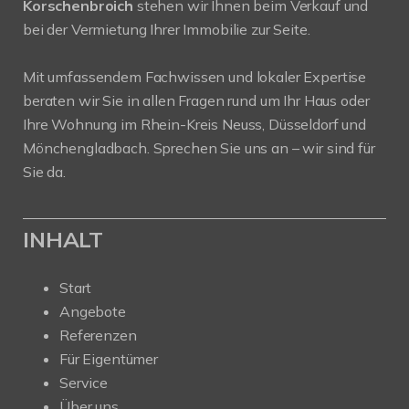
Korschenbroich
stehen wir Ihnen beim Verkauf und
bei der Vermietung Ihrer Immobilie zur Seite.
Mit umfassendem Fachwissen und lokaler Expertise
beraten wir Sie in allen Fragen rund um Ihr Haus oder
Ihre Wohnung im Rhein-Kreis Neuss, Düsseldorf und
Mönchengladbach. Sprechen Sie uns an – wir sind für
Sie da.
INHALT
Start
Angebote
Referenzen
Für Eigentümer
Service
Über uns