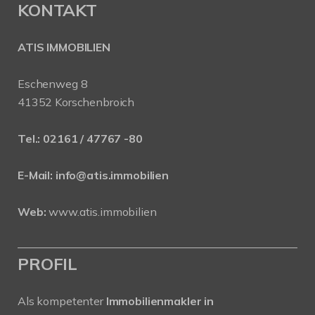
KONTAKT
ATIS IMMOBILIEN
Eschenweg 8
41352 Korschenbroich
Tel.:
02161 / 47767 -80
E-Mail:
info@atis.immobilien
Web:
www.atis.immobilien
PROFIL
Als kompetenter
Immobilienmakler in