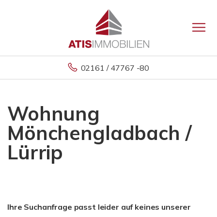
02161 / 47767 -80
Wohnung
Mönchengladbach /
Lürrip
Ihre Suchanfrage passt leider auf keines unserer