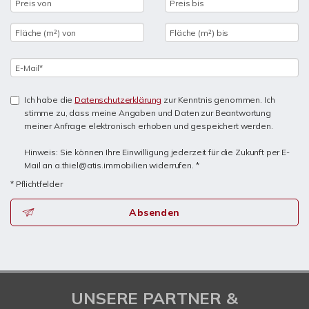
Ich habe die
Datenschutzerklärung
zur Kenntnis genommen. Ich
stimme zu, dass meine Angaben und Daten zur Beantwortung
meiner Anfrage elektronisch erhoben und gespeichert werden.
Hinweis: Sie können Ihre Einwilligung jederzeit für die Zukunft per E-
Mail an a.thiel@atis.immobilien widerrufen. *
* Pflichtfelder
Absenden
UNSERE PARTNER &