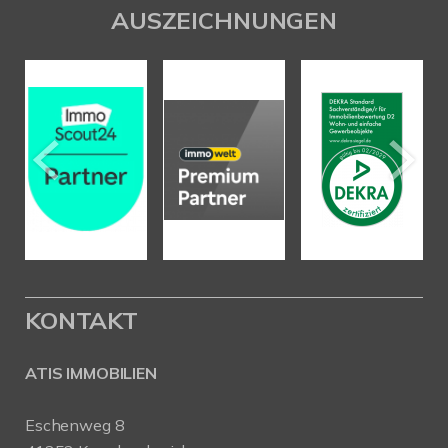
AUSZEICHNUNGEN
KONTAKT
ATIS IMMOBILIEN
Eschenweg 8