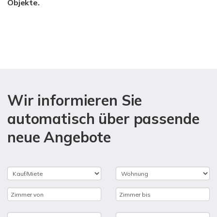
Objekte.
Wir informieren Sie
automatisch über passende
neue Angebote