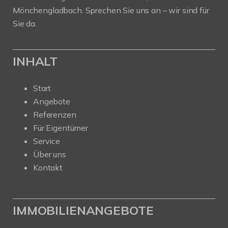
Mönchengladbach. Sprechen Sie uns an – wir sind für
Sie da.
INHALT
Start
Angebote
Referenzen
Für Eigentümer
Service
Über uns
Kontakt
IMMOBILIENANGEBOTE