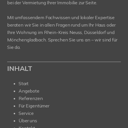
bei der Vermietung Ihrer Immobilie zur Seite.
Mit umfassendem Fachwissen und lokaler Expertise
beraten wir Sie in allen Fragen rund um Ihr Haus oder
Ihre Wohnung im Rhein-Kreis Neuss, Düsseldorf und
Mönchengladbach. Sprechen Sie uns an – wir sind für
Sie da.
INHALT
Start
Angebote
Referenzen
Für Eigentümer
Service
Über uns
Kontakt