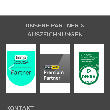
UNSERE PARTNER &
AUSZEICHNUNGEN
KONTAKT