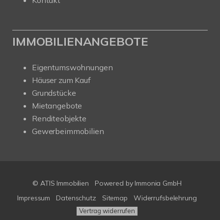
IMMOBILIENANGEBOTE
Eigentumswohnungen
Häuser zum Kauf
Grundstücke
Mietangebote
Renditeobjekte
Gewerbeimmobilien
© ATIS Immobilien
Powered by
Immonia GmbH
Impressum
Datenschutz
Sitemap
Widerrufsbelehrung
Vertrag widerrufen