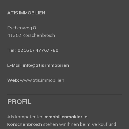
ATIS IMMOBILIEN
Eschenweg 8
41352 Korschenbroich
Tel.:
02161 / 47767 -80
E-Mail:
info@atis.immobilien
Web:
www.atis.immobilien
PROFIL
Als kompetenter
Immobilienmakler in
Korschenbroich
stehen wir Ihnen beim Verkauf und