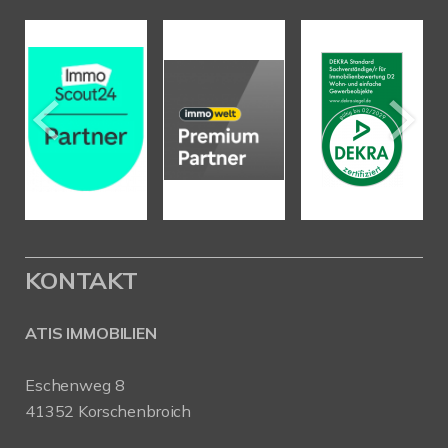
KONTAKT
ATIS IMMOBILIEN
Eschenweg 8
41352 Korschenbroich