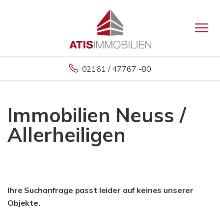
02161 / 47767 -80
Immobilien Neuss /
Allerheiligen
Ihre Suchanfrage passt leider auf keines unserer
Objekte.