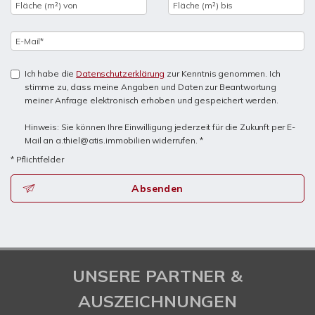
Ich habe die
Datenschutzerklärung
zur Kenntnis genommen. Ich
stimme zu, dass meine Angaben und Daten zur Beantwortung
meiner Anfrage elektronisch erhoben und gespeichert werden.
Hinweis: Sie können Ihre Einwilligung jederzeit für die Zukunft per E-
Mail an a.thiel@atis.immobilien widerrufen. *
* Pflichtfelder
Absenden
UNSERE PARTNER &
AUSZEICHNUNGEN