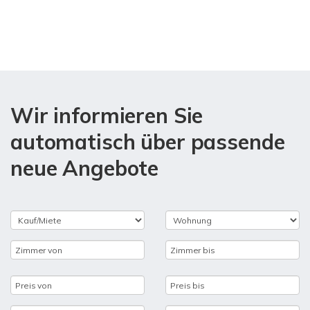
Wir informieren Sie
automatisch über passende
neue Angebote