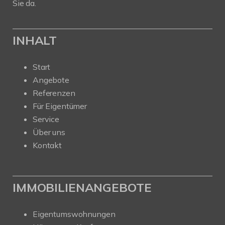
Sie da.
INHALT
Start
Angebote
Referenzen
Für Eigentümer
Service
Über uns
Kontakt
IMMOBILIENANGEBOTE
Eigentumswohnungen