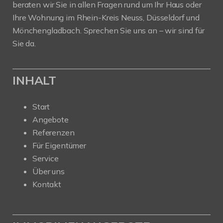
beraten wir Sie in allen Fragen rund um Ihr Haus oder
Ihre Wohnung im Rhein-Kreis Neuss, Düsseldorf und
Mönchengladbach. Sprechen Sie uns an – wir sind für
Sie da.
INHALT
Start
Angebote
Referenzen
Für Eigentümer
Service
Über uns
Kontakt