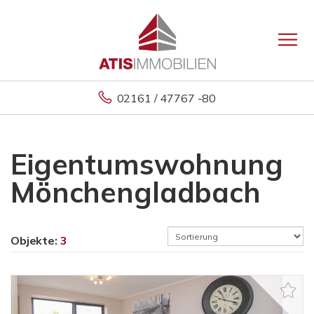
02161 / 47767 -80
Eigentumswohnung
Mönchengladbach
Objekte:
3