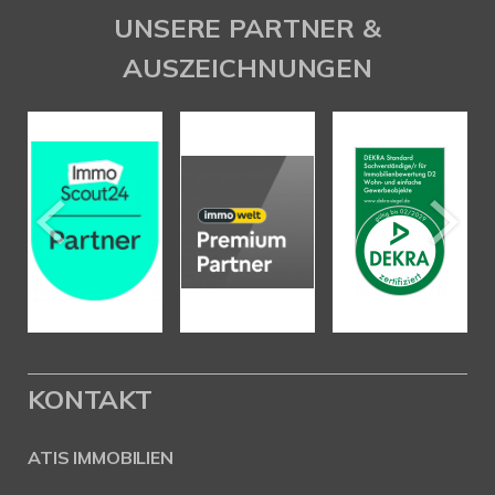
UNSERE PARTNER &
AUSZEICHNUNGEN
KONTAKT
ATIS IMMOBILIEN