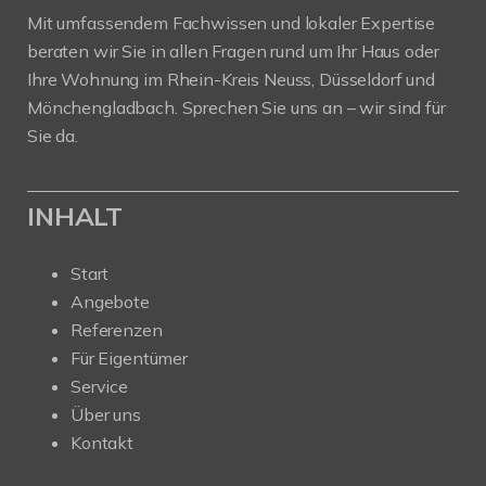
Mit umfassendem Fachwissen und lokaler Expertise
beraten wir Sie in allen Fragen rund um Ihr Haus oder
Ihre Wohnung im Rhein-Kreis Neuss, Düsseldorf und
Mönchengladbach. Sprechen Sie uns an – wir sind für
Sie da.
INHALT
Start
Angebote
Referenzen
Für Eigentümer
Service
Über uns
Kontakt