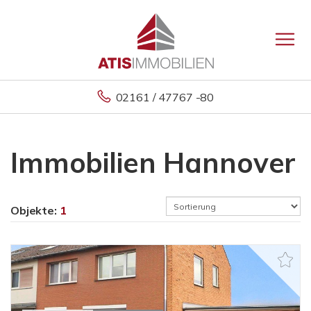
02161 / 47767 -80
Immobilien Hannover
Objekte:
1