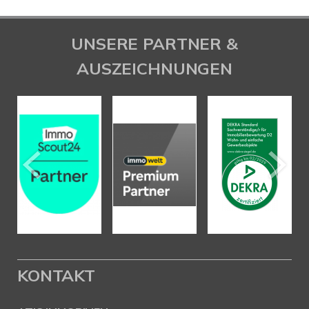
UNSERE PARTNER &
AUSZEICHNUNGEN
KONTAKT