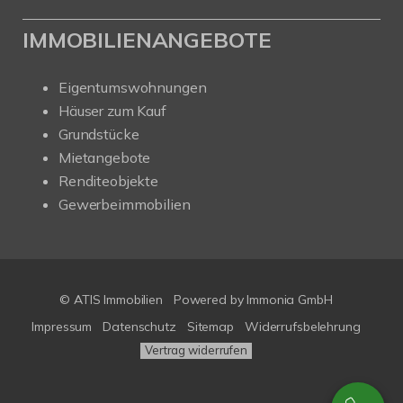
IMMOBILIENANGEBOTE
Eigentumswohnungen
Häuser zum Kauf
Grundstücke
Mietangebote
Renditeobjekte
Gewerbeimmobilien
© ATIS Immobilien
Powered by
Immonia GmbH
Impressum
Datenschutz
Sitemap
Widerrufsbelehrung
Vertrag widerrufen