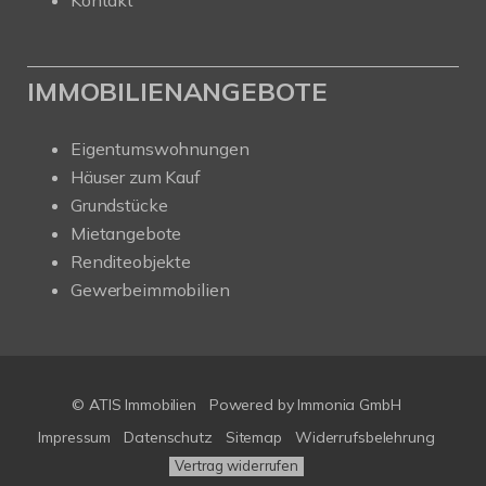
IMMOBILIENANGEBOTE
Eigentumswohnungen
Häuser zum Kauf
Grundstücke
Mietangebote
Renditeobjekte
Gewerbeimmobilien
© ATIS Immobilien
Powered by
Immonia GmbH
Impressum
Datenschutz
Sitemap
Widerrufsbelehrung
Vertrag widerrufen