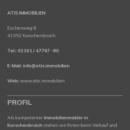
ATIS IMMOBILIEN
Eschenweg 8
41352 Korschenbroich
Tel.:
02161 / 47767 -80
E-Mail:
info@atis.immobilien
Web:
www.atis.immobilien
PROFIL
Als kompetenter
Immobilienmakler in
Korschenbroich
stehen wir Ihnen beim Verkauf und