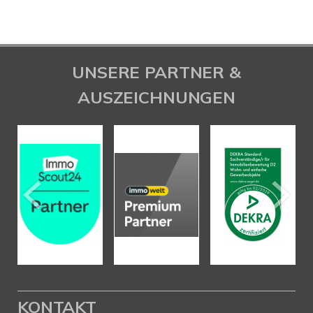
UNSERE PARTNER &
AUSZEICHNUNGEN
KONTAKT