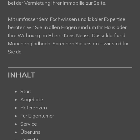
bei der Vermietung Ihrer Immobilie zur Seite.
Mit umfassendem Fachwissen und lokaler Expertise
beraten wir Sie in allen Fragen rund um Ihr Haus oder
Ihre Wohnung im Rhein-Kreis Neuss, Düsseldorf und
Mönchengladbach. Sprechen Sie uns an – wir sind für
Sie da.
INHALT
Start
Angebote
Referenzen
Für Eigentümer
Service
Über uns
Kontakt