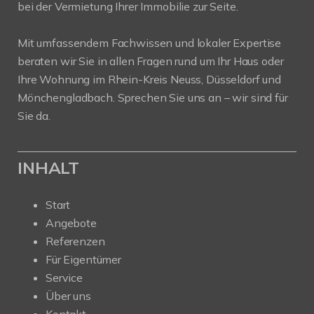
bei der Vermietung Ihrer Immobilie zur Seite.
Mit umfassendem Fachwissen und lokaler Expertise
beraten wir Sie in allen Fragen rund um Ihr Haus oder
Ihre Wohnung im Rhein-Kreis Neuss, Düsseldorf und
Mönchengladbach. Sprechen Sie uns an – wir sind für
Sie da.
INHALT
Start
Angebote
Referenzen
Für Eigentümer
Service
Über uns
Kontakt