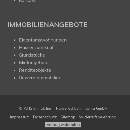
IMMOBILIENANGEBOTE
Eigentumswohnungen
Häuser zum Kauf
Grundstücke
Mietangebote
Renditeobjekte
Gewerbeimmobilien
© ATIS Immobilien
Powered by
Immonia GmbH
Impressum
Datenschutz
Sitemap
Widerrufsbelehrung
Vertrag widerrufen