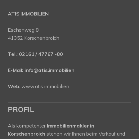
ATIS IMMOBILIEN
Eschenweg 8
41352 Korschenbroich
Tel.:
02161 / 47767 -80
E-Mail:
info@atis.immobilien
Web:
www.atis.immobilien
PROFIL
Als kompetenter
Immobilienmakler in
Korschenbroich
stehen wir Ihnen beim Verkauf und