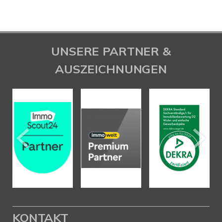
UNSERE PARTNER &
AUSZEICHNUNGEN
KONTAKT