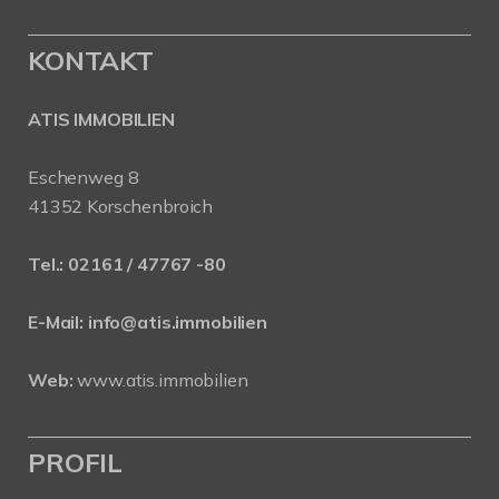
KONTAKT
ATIS IMMOBILIEN
Eschenweg 8
41352 Korschenbroich
Tel.:
02161 / 47767 -80
E-Mail:
info@atis.immobilien
Web:
www.atis.immobilien
PROFIL