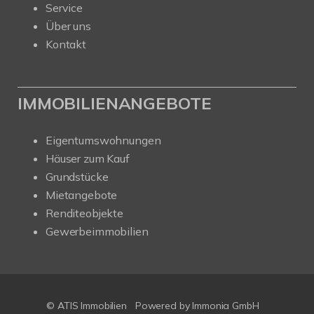
Service
Über uns
Kontakt
IMMOBILIENANGEBOTE
Eigentumswohnungen
Häuser zum Kauf
Grundstücke
Mietangebote
Renditeobjekte
Gewerbeimmobilien
© ATIS Immobilien
Powered by
Immonia GmbH