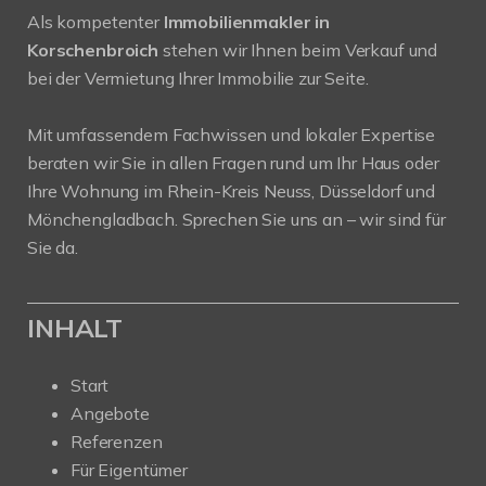
Als kompetenter
Immobilienmakler in
Korschenbroich
stehen wir Ihnen beim Verkauf und
bei der Vermietung Ihrer Immobilie zur Seite.
Mit umfassendem Fachwissen und lokaler Expertise
beraten wir Sie in allen Fragen rund um Ihr Haus oder
Ihre Wohnung im Rhein-Kreis Neuss, Düsseldorf und
Mönchengladbach. Sprechen Sie uns an – wir sind für
Sie da.
INHALT
Start
Angebote
Referenzen
Für Eigentümer