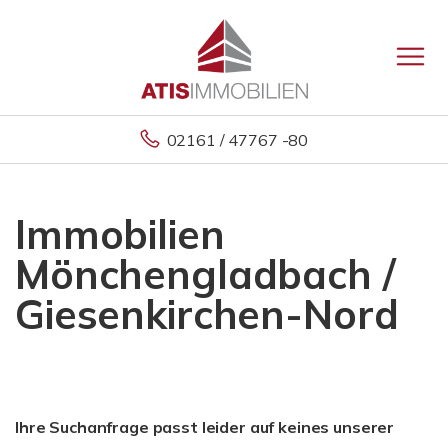
02161 / 47767 -80
Immobilien
Mönchengladbach /
Giesenkirchen-Nord
Ihre Suchanfrage passt leider auf keines unserer