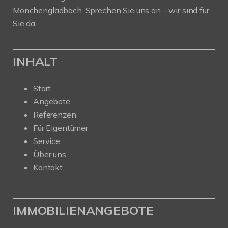
Mönchengladbach. Sprechen Sie uns an – wir sind für
Sie da.
INHALT
Start
Angebote
Referenzen
Für Eigentümer
Service
Über uns
Kontakt
IMMOBILIENANGEBOTE