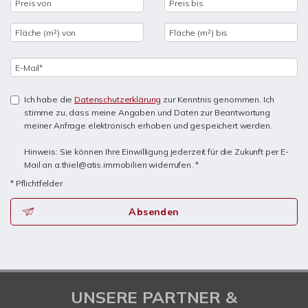
Ich habe die
Datenschutzerklärung
zur Kenntnis genommen. Ich
stimme zu, dass meine Angaben und Daten zur Beantwortung
meiner Anfrage elektronisch erhoben und gespeichert werden.
Hinweis: Sie können Ihre Einwilligung jederzeit für die Zukunft per E-
Mail an a.thiel@atis.immobilien widerrufen. *
* Pflichtfelder
Absenden
UNSERE PARTNER &