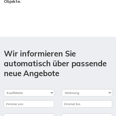
Objekte.
Wir informieren Sie
automatisch über passende
neue Angebote