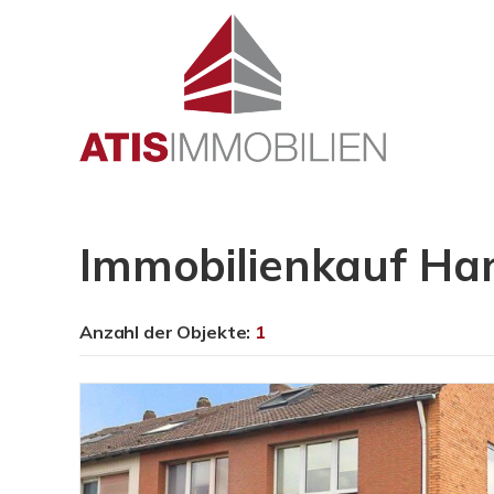
Immobilienkauf Ha
Anzahl der
Objekte:
1