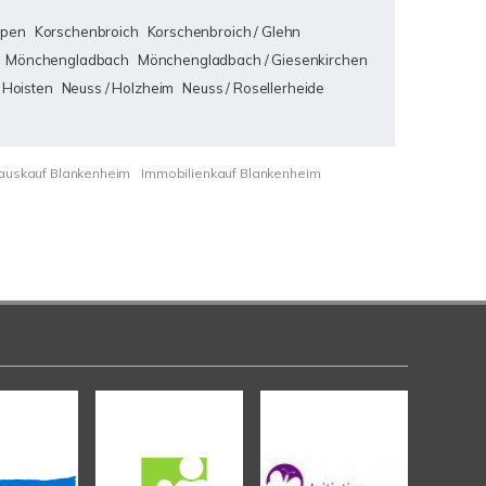
pen
Korschenbroich
Korschenbroich / Glehn
Mönchengladbach
Mönchengladbach / Giesenkirchen
 Hoisten
Neuss / Holzheim
Neuss / Rosellerheide
auskauf Blankenheim
Immobilienkauf Blankenheim