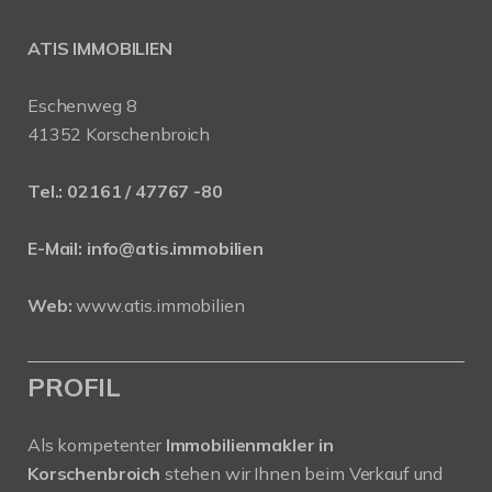
ATIS IMMOBILIEN
Eschenweg 8
41352 Korschenbroich
Tel.:
02161 / 47767 -80
E-Mail:
info@atis.immobilien
Web:
www.atis.immobilien
PROFIL
Als kompetenter
Immobilienmakler in
Korschenbroich
stehen wir Ihnen beim Verkauf und