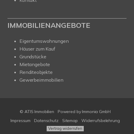
IMMOBILIENANGEBOTE
Eigentumswohnungen
Häuser zum Kauf
Grundstücke
Mietangebote
Renditeobjekte
Gewerbeimmobilien
© ATIS Immobilien
Powered by
Immonia GmbH
Impressum
Datenschutz
Sitemap
Widerrufsbelehrung
Vertrag widerrufen