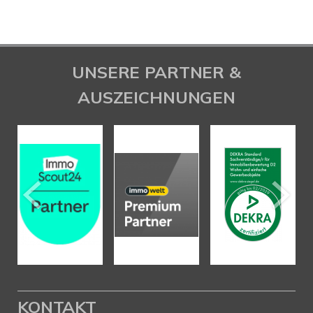
UNSERE PARTNER &
AUSZEICHNUNGEN
KONTAKT