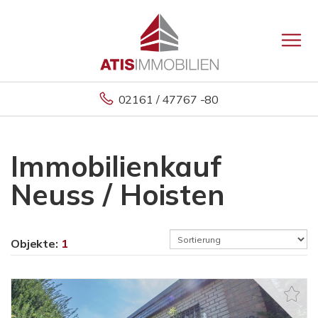
02161 / 47767 -80
Immobilienkauf
Neuss / Hoisten
Objekte:
1