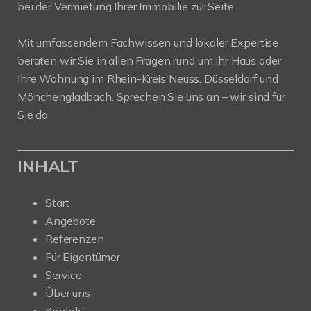
bei der Vermietung Ihrer Immobilie zur Seite.
Mit umfassendem Fachwissen und lokaler Expertise
beraten wir Sie in allen Fragen rund um Ihr Haus oder
Ihre Wohnung im Rhein-Kreis Neuss, Düsseldorf und
Mönchengladbach. Sprechen Sie uns an – wir sind für
Sie da.
INHALT
Start
Angebote
Referenzen
Für Eigentümer
Service
Über uns
Kontakt