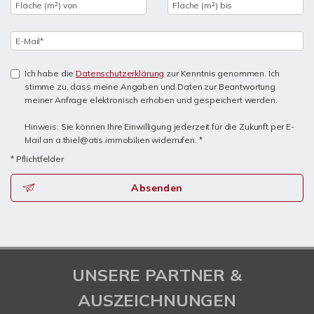
Ich habe die
Datenschutzerklärung
zur Kenntnis genommen. Ich
stimme zu, dass meine Angaben und Daten zur Beantwortung
meiner Anfrage elektronisch erhoben und gespeichert werden.
Hinweis: Sie können Ihre Einwilligung jederzeit für die Zukunft per E-
Mail an a.thiel@atis.immobilien widerrufen. *
* Pflichtfelder
Absenden
UNSERE PARTNER &
AUSZEICHNUNGEN