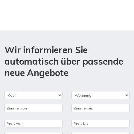
Wir informieren Sie
automatisch über passende
neue Angebote