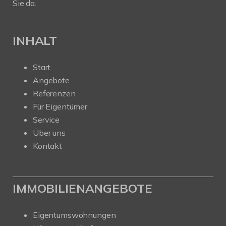
Sie da.
INHALT
Start
Angebote
Referenzen
Für Eigentümer
Service
Über uns
Kontakt
IMMOBILIENANGEBOTE
Eigentumswohnungen