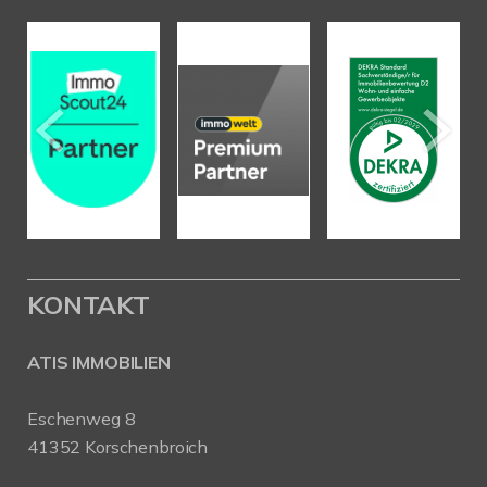
KONTAKT
ATIS IMMOBILIEN
Eschenweg 8
41352 Korschenbroich