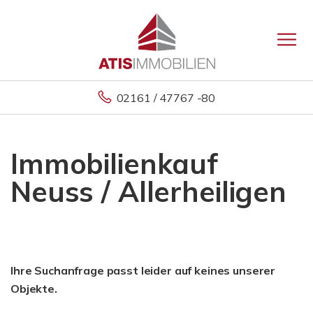
02161 / 47767 -80
Immobilienkauf
Neuss / Allerheiligen
Ihre Suchanfrage passt leider auf keines unserer
Objekte.