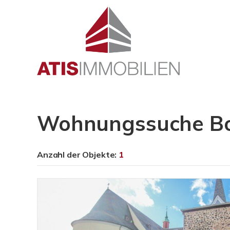
Wohnungssuche Bon
Anzahl der
Objekte:
1