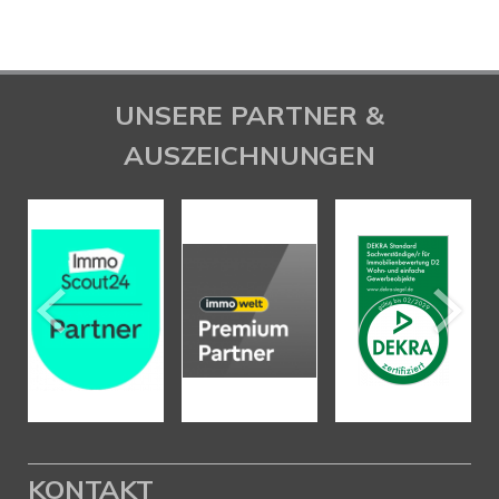
UNSERE PARTNER &
AUSZEICHNUNGEN
KONTAKT