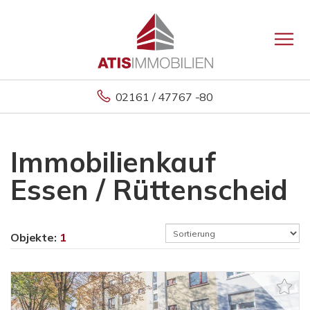
02161 / 47767 -80
Immobilienkauf
Essen / Rüttenscheid
Objekte:
1