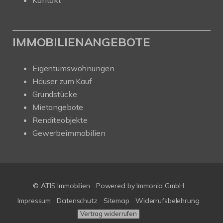
IMMOBILIENANGEBOTE
Eigentumswohnungen
Häuser zum Kauf
Grundstücke
Mietangebote
Renditeobjekte
Gewerbeimmobilien
© ATIS Immobilien
Powered by
Immonia GmbH
Impressum
Datenschutz
Sitemap
Widerrufsbelehrung
Vertrag widerrufen