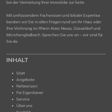
bei der Vermietung Ihrer Immobilie zur Seite.
Mit umfassendem Fachwissen und lokaler Expertise
beraten wir Sie in allen Fragen rund um Ihr Haus oder
Ihre Wohnung im Rhein-Kreis Neuss, Düsseldorf und
Mönchengladbach. Sprechen Sie uns an – wir sind für
Sie da.
INHALT
Start
Angebote
Referenzen
Für Eigentümer
Service
Über uns
Kontakt