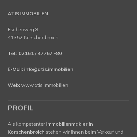
ATIS IMMOBILIEN
Eschenweg 8
41352 Korschenbroich
Tel.:
02161 / 47767 -80
E-Mail:
info@atis.immobilien
Web:
www.atis.immobilien
PROFIL
Als kompetenter
Immobilienmakler in
Korschenbroich
stehen wir Ihnen beim Verkauf und