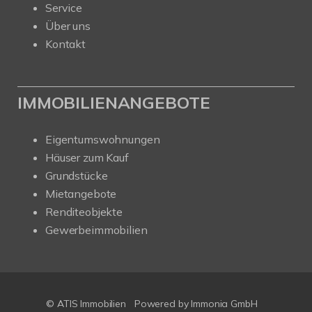
Service
Über uns
Kontakt
IMMOBILIENANGEBOTE
Eigentumswohnungen
Häuser zum Kauf
Grundstücke
Mietangebote
Renditeobjekte
Gewerbeimmobilien
© ATIS Immobilien
Powered by
Immonia GmbH