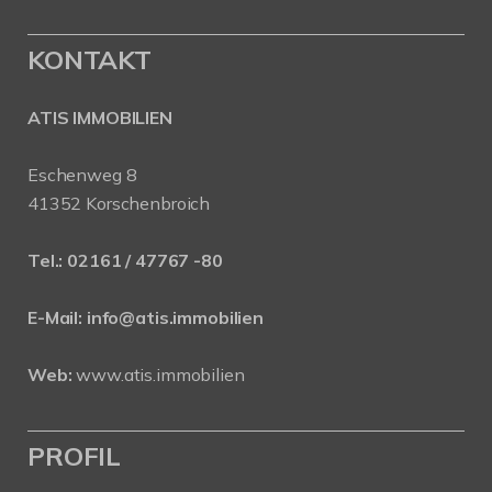
KONTAKT
ATIS IMMOBILIEN
Eschenweg 8
41352 Korschenbroich
Tel.:
02161 / 47767 -80
E-Mail:
info@atis.immobilien
Web:
www.atis.immobilien
PROFIL