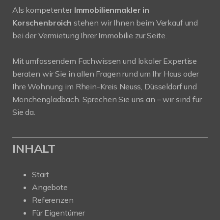
Als kompetenter
Immobilienmakler in
Korschenbroich
stehen wir Ihnen beim Verkauf und
bei der Vermietung Ihrer Immobilie zur Seite.
Mit umfassendem Fachwissen und lokaler Expertise
beraten wir Sie in allen Fragen rund um Ihr Haus oder
Ihre Wohnung im Rhein-Kreis Neuss, Düsseldorf und
Mönchengladbach. Sprechen Sie uns an – wir sind für
Sie da.
INHALT
Start
Angebote
Referenzen
Für Eigentümer