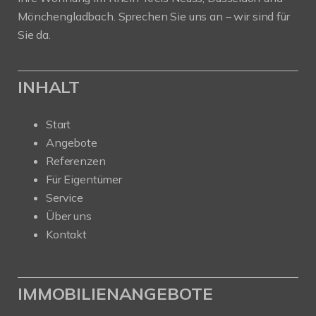
Mönchengladbach. Sprechen Sie uns an – wir sind für
Sie da.
INHALT
Start
Angebote
Referenzen
Für Eigentümer
Service
Über uns
Kontakt
IMMOBILIENANGEBOTE