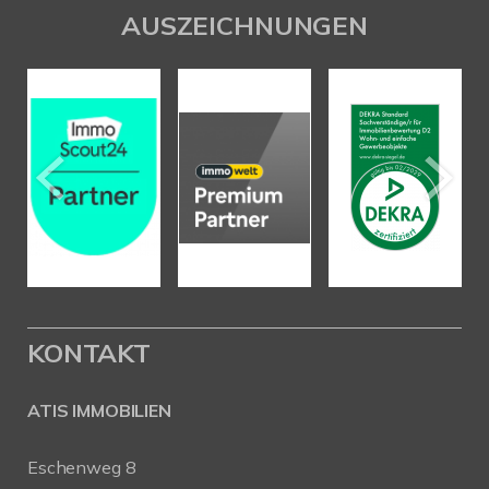
AUSZEICHNUNGEN
KONTAKT
ATIS IMMOBILIEN
Eschenweg 8