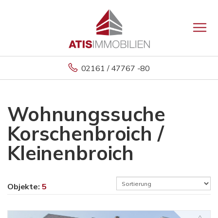
02161 / 47767 -80
Wohnungssuche
Korschenbroich /
Kleinenbroich
Objekte:
5