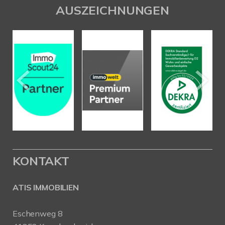
AUSZEICHNUNGEN
KONTAKT
ATIS IMMOBILIEN
Eschenweg 8