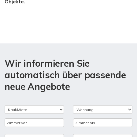
Objekte.
Wir informieren Sie
automatisch über passende
neue Angebote