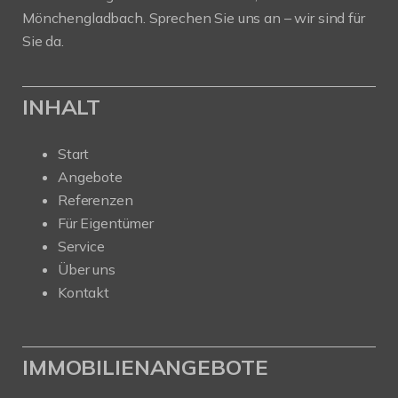
Mönchengladbach. Sprechen Sie uns an – wir sind für
Sie da.
INHALT
Start
Angebote
Referenzen
Für Eigentümer
Service
Über uns
Kontakt
IMMOBILIENANGEBOTE