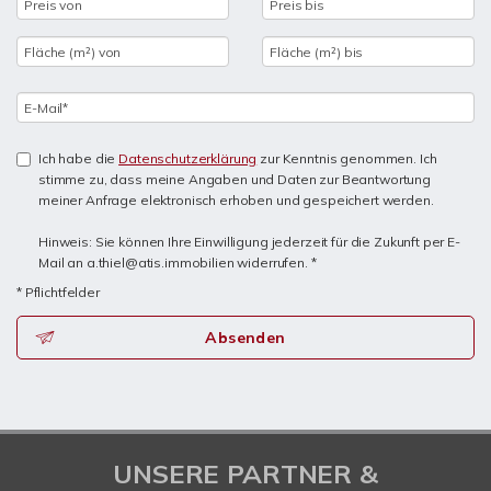
Ich habe die
Datenschutzerklärung
zur Kenntnis genommen. Ich
stimme zu, dass meine Angaben und Daten zur Beantwortung
meiner Anfrage elektronisch erhoben und gespeichert werden.
Hinweis: Sie können Ihre Einwilligung jederzeit für die Zukunft per E-
Mail an a.thiel@atis.immobilien widerrufen. *
* Pflichtfelder
Absenden
UNSERE PARTNER &