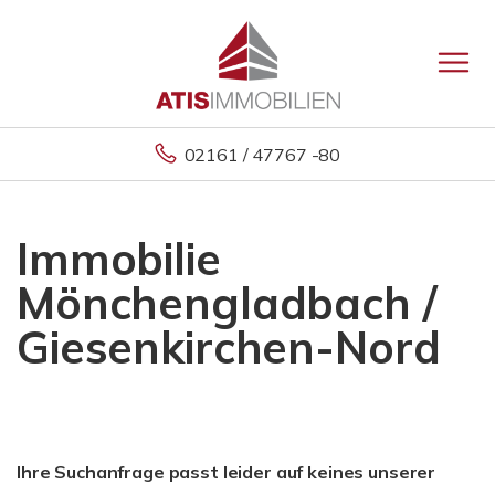
02161 / 47767 -80
Immobilie
Mönchengladbach /
Giesenkirchen-Nord
Ihre Suchanfrage passt leider auf keines unserer