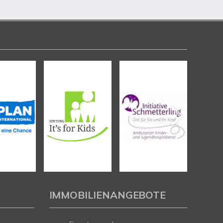
IMMOBILIENANGEBOTE