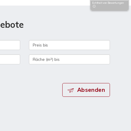
Echtheit von Bewertungen
gebote
Absenden