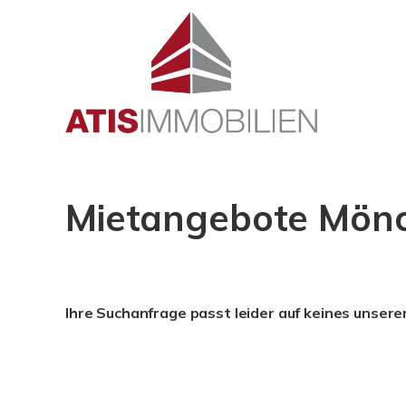
Mietangebote Mönc
Ihre Suchanfrage passt leider auf keines unsere