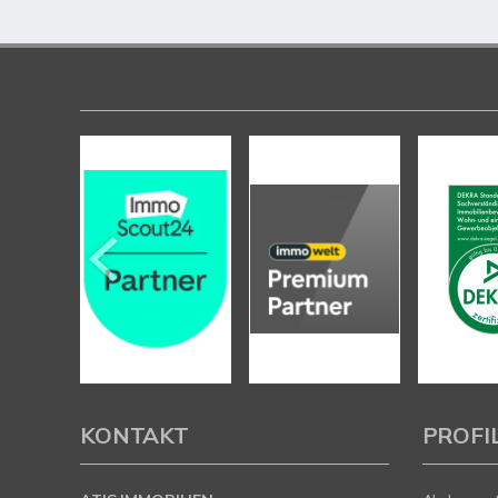
KONTAKT
PROFI