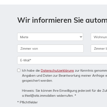
Wir informieren Sie auto
Ich habe die
Datenschutzerklärung
zur Kenntnis genomme
Angaben und Daten zur Beantwortung meiner Anfrage e
gespeichert werden.
Hinweis: Sie können Ihre Einwilligung jederzeit für die Zu
a.thiel@atis.immobilien widerrufen. *
* Pflichtfelder