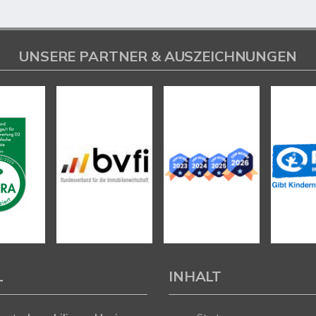
UNSERE PARTNER & AUSZEICHNUNGEN
L
INHALT