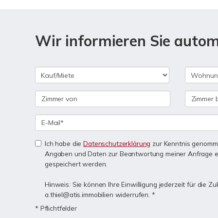
Wir informieren Sie auto
Ich habe die
Datenschutzerklärung
zur Kenntnis genomme
Angaben und Daten zur Beantwortung meiner Anfrage e
gespeichert werden.
Hinweis: Sie können Ihre Einwilligung jederzeit für die Zu
a.thiel@atis.immobilien widerrufen. *
* Pflichtfelder