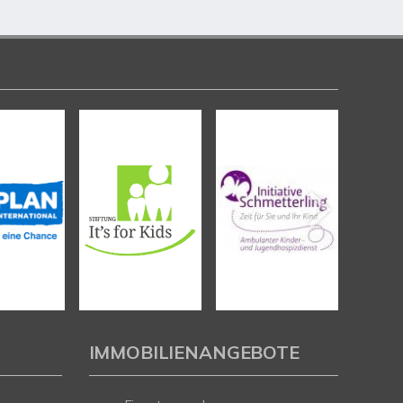
IMMOBILIENANGEBOTE