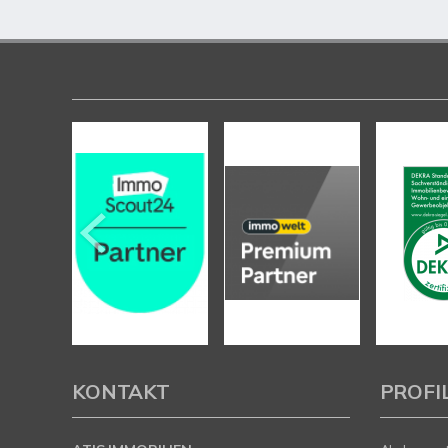
KONTAKT
PROFI