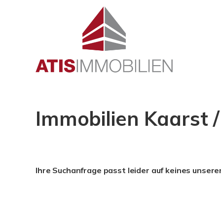
Immobilien Kaarst /
Ihre Suchanfrage passt leider auf keines unsere