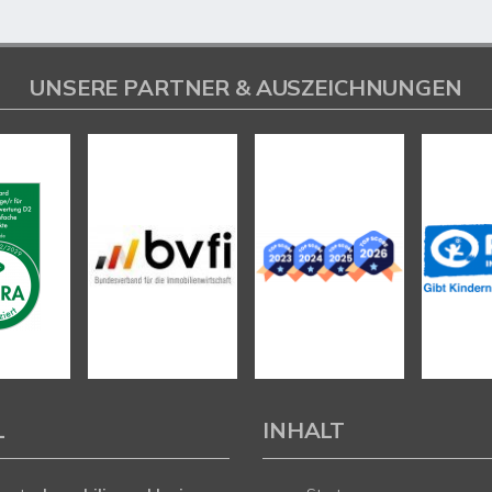
UNSERE PARTNER & AUSZEICHNUNGEN
L
INHALT