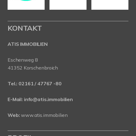
KONTAKT
ATIS IMMOBILIEN
Eschenweg 8
41352 Korschenbroich
Tel.:
02161 / 47767 -80
E-Mail:
info@atis.immobilien
Web:
www.atis.immobilien