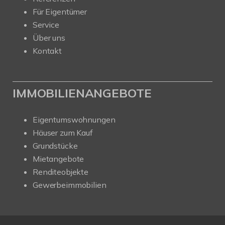
Für Eigentümer
Service
Über uns
Kontakt
IMMOBILIENANGEBOTE
Eigentumswohnungen
Häuser zum Kauf
Grundstücke
Mietangebote
Renditeobjekte
Gewerbeimmobilien