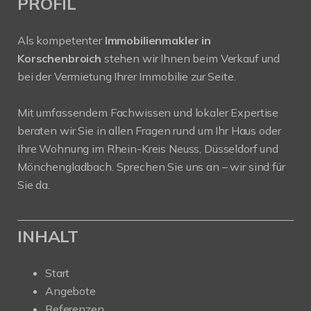
PROFIL
Als kompetenter
Immobilienmakler in
Korschenbroich
stehen wir Ihnen beim Verkauf und
bei der Vermietung Ihrer Immobilie zur Seite.
Mit umfassendem Fachwissen und lokaler Expertise
beraten wir Sie in allen Fragen rund um Ihr Haus oder
Ihre Wohnung im Rhein-Kreis Neuss, Düsseldorf und
Mönchengladbach. Sprechen Sie uns an – wir sind für
Sie da.
INHALT
Start
Angebote
Referenzen