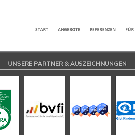
START
ANGEBOTE
REFERENZEN
FÜR
UNSERE PARTNER & AUSZEICHNUNGEN