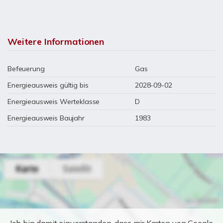
Weitere Informationen
Befeuerung
Gas
Energieausweis gültig bis
2028-09-02
Energieausweis Werteklasse
D
Energieausweis Baujahr
1983