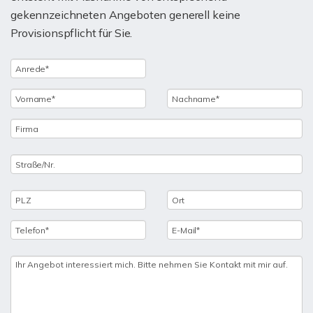
gekennzeichneten Angeboten generell keine
Provisionspflicht für Sie.