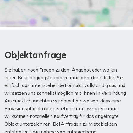
Objektanfrage
Sie haben noch Fragen zu dem Angebot oder wollen
einen Besichtigungstermin vereinbaren, dann füllen Sie
einfach das untenstehende Formular vollständig aus und
wir setzen uns schnellstmöglich mit Ihnen in Verbindung.
Ausdrücklich möchten wir darauf hinweisen, dass eine
Provisionspflicht nur entstehen kann, wenn Sie eine
wirksamen notariellen Kaufvertrag für das angefragte
Objekt unterzeichnen. Bei Anfragen zu Mietobjekten
entsteht mit Ausnahme von entsprechend