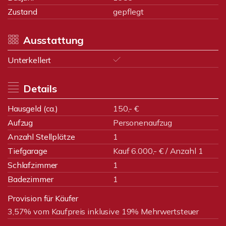
Zustand
gepflegt
Ausstattung
Unterkellert
Details
Hausgeld (ca.)
150,- €
Aufzug
Personenaufzug
Anzahl Stellplätze
1
Tiefgarage
Kauf 6.000,- € / Anzahl 1
Schlafzimmer
1
Badezimmer
1
Provision für Käufer
3,57% vom Kaufpreis inklusive 19% Mehrwertsteuer