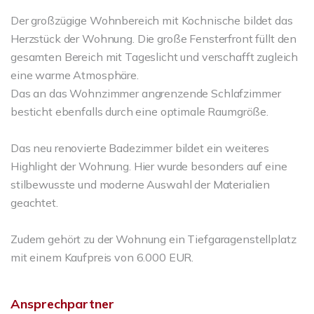
Der großzügige Wohnbereich mit Kochnische bildet das
Herzstück der Wohnung. Die große Fensterfront füllt den
gesamten Bereich mit Tageslicht und verschafft zugleich
eine warme Atmosphäre.
Das an das Wohnzimmer angrenzende Schlafzimmer
besticht ebenfalls durch eine optimale Raumgröße.
Das neu renovierte Badezimmer bildet ein weiteres
Highlight der Wohnung. Hier wurde besonders auf eine
stilbewusste und moderne Auswahl der Materialien
geachtet.
Zudem gehört zu der Wohnung ein Tiefgaragenstellplatz
mit einem Kaufpreis von 6.000 EUR.
Ansprechpartner