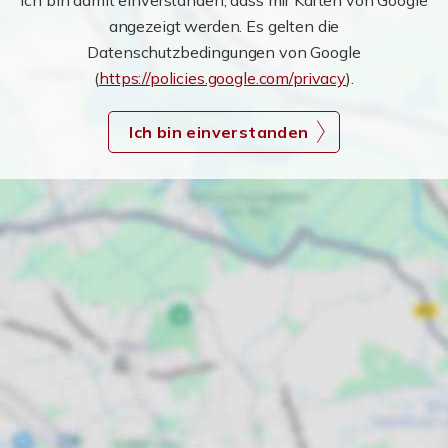
Ich bin damit einverstanden, dass mir Karten von Google
angezeigt werden. Es gelten die
Datenschutzbedingungen von Google
(
https://policies.google.com/privacy
).
Ich bin einverstanden