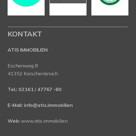
KONTAKT
ATIS IMMOBILIEN
Eschenweg 8
41352 Korschenbroich
Tel.:
02161 / 47767 -80
E-Mail:
info@atis.immobilien
Web:
www.atis.immobilien