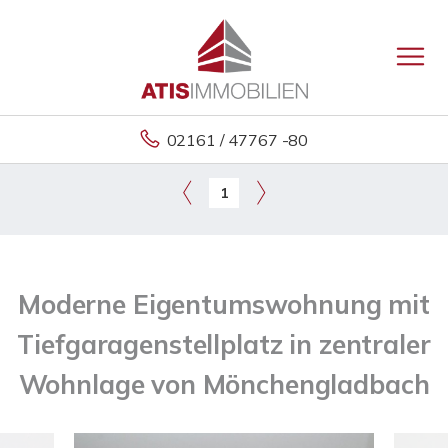
02161 / 47767 -80
1
Moderne Eigentumswohnung mit
Tiefgaragenstellplatz in zentraler
Wohnlage von Mönchengladbach