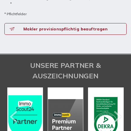
*
* Pflichtfelder
Makler provisionspflichtig beauftragen
UNSERE PARTNER &
AUSZEICHNUNGEN