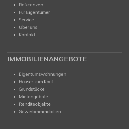
Referenzen
Für Eigentümer
Service
Über uns
Kontakt
IMMOBILIENANGEBOTE
Eigentumswohnungen
Häuser zum Kauf
Grundstücke
Mietangebote
Renditeobjekte
Gewerbeimmobilien