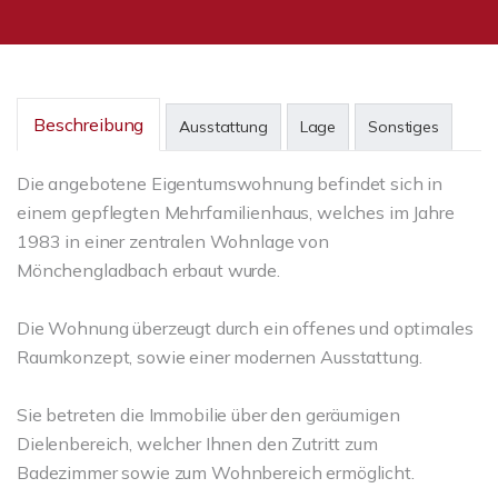
Beschreibung
Ausstattung
Lage
Sonstiges
Die angebotene Eigentumswohnung befindet sich in
einem gepflegten Mehrfamilienhaus, welches im Jahre
1983 in einer zentralen Wohnlage von
Mönchengladbach erbaut wurde.
Die Wohnung überzeugt durch ein offenes und optimales
Raumkonzept, sowie einer modernen Ausstattung.
Sie betreten die Immobilie über den geräumigen
Dielenbereich, welcher Ihnen den Zutritt zum
Badezimmer sowie zum Wohnbereich ermöglicht.