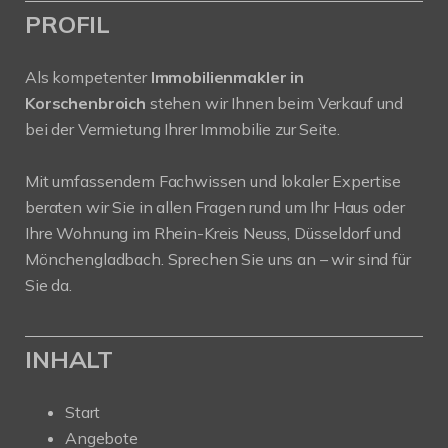
PROFIL
Als kompetenter
Immobilienmakler in
Korschenbroich
stehen wir Ihnen beim Verkauf und
bei der Vermietung Ihrer Immobilie zur Seite.
Mit umfassendem Fachwissen und lokaler Expertise
beraten wir Sie in allen Fragen rund um Ihr Haus oder
Ihre Wohnung im Rhein-Kreis Neuss, Düsseldorf und
Mönchengladbach. Sprechen Sie uns an – wir sind für
Sie da.
INHALT
Start
Angebote