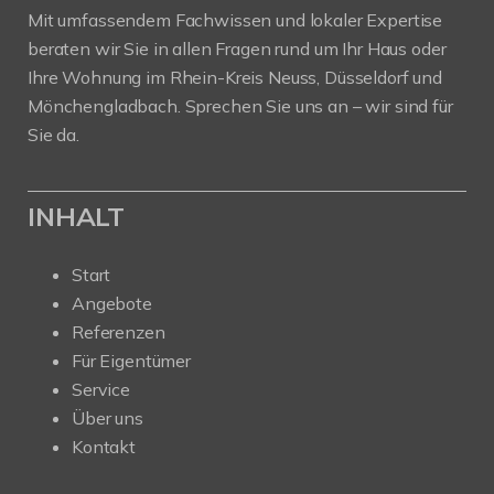
Mit umfassendem Fachwissen und lokaler Expertise
beraten wir Sie in allen Fragen rund um Ihr Haus oder
Ihre Wohnung im Rhein-Kreis Neuss, Düsseldorf und
Mönchengladbach. Sprechen Sie uns an – wir sind für
Sie da.
INHALT
Start
Angebote
Referenzen
Für Eigentümer
Service
Über uns
Kontakt