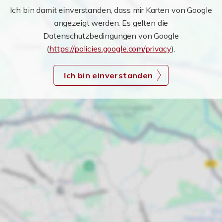
Ich bin damit einverstanden, dass mir Karten von Google
angezeigt werden. Es gelten die
Datenschutzbedingungen von Google
(
https://policies.google.com/privacy
).
Ich bin einverstanden