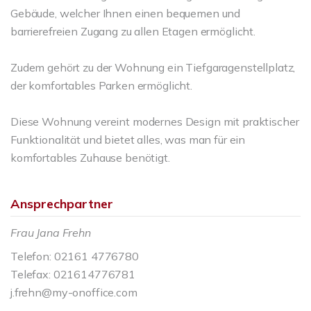
Gebäude, welcher Ihnen einen bequemen und
barrierefreien Zugang zu allen Etagen ermöglicht.
Zudem gehört zu der Wohnung ein Tiefgaragenstellplatz,
der komfortables Parken ermöglicht.
Diese Wohnung vereint modernes Design mit praktischer
Funktionalität und bietet alles, was man für ein
komfortables Zuhause benötigt.
Ansprechpartner
Frau Jana Frehn
Telefon: 02161 4776780
Telefax: 021614776781
j.frehn@my-onoffice.com