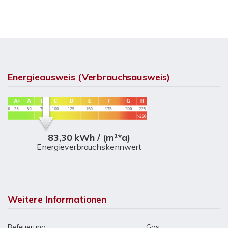
Energieausweis (Verbrauchsausweis)
83,30 kWh / (m²*a)
Energieverbrauchskennwert
Weitere Informationen
Befeuerung
Gas