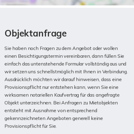
Objektanfrage
Sie haben noch Fragen zu dem Angebot oder wollen
einen Besichtigungstermin vereinbaren, dann füllen Sie
einfach das untenstehende Formular vollständig aus und
wir setzen uns schnellstmöglich mit Ihnen in Verbindung.
Ausdrücklich möchten wir darauf hinweisen, dass eine
Provisionspflicht nur entstehen kann, wenn Sie eine
wirksamen notariellen Kaufvertrag für das angefragte
Objekt unterzeichnen. Bei Anfragen zu Mietobjekten
entsteht mit Ausnahme von entsprechend
gekennzeichneten Angeboten generell keine
Provisionspflicht für Sie.