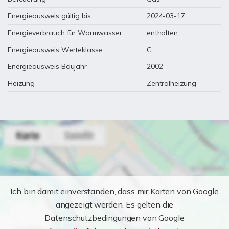
Energieausweis gültig bis
2024-03-17
Energieverbrauch für Warmwasser
enthalten
Energieausweis Werteklasse
C
Energieausweis Baujahr
2002
Heizung
Zentralheizung
Ich bin damit einverstanden, dass mir Karten von Google
angezeigt werden. Es gelten die
Datenschutzbedingungen von Google