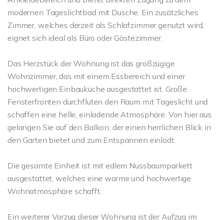
modernen Tageslichtbad mit Dusche. Ein zusätzliches
Zimmer, welches derzeit als Schlafzimmer genutzt wird,
eignet sich ideal als Büro oder Gästezimmer.
Das Herzstück der Wohnung ist das großzügige
Wohnzimmer, das mit einem Essbereich und einer
hochwertigen Einbauküche ausgestattet ist. Große
Fensterfronten durchfluten den Raum mit Tageslicht und
schaffen eine helle, einladende Atmosphäre. Von hier aus
gelangen Sie auf den Balkon, der einen herrlichen Blick in
den Garten bietet und zum Entspannen einlädt.
Die gesamte Einheit ist mit edlem Nussbaumparkett
ausgestattet, welches eine warme und hochwertige
Wohnatmosphäre schafft.
Ein weiterer Vorzug dieser Wohnung ist der Aufzug im