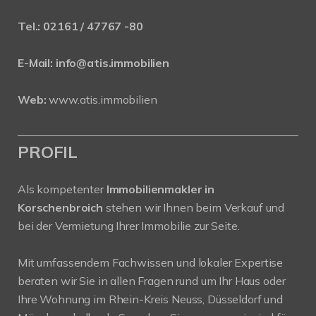
Tel.:
02161 / 47767 -80
E-Mail:
info@atis.immobilien
Web:
www.atis.immobilien
PROFIL
Als kompetenter
Immobilienmakler in
Korschenbroich
stehen wir Ihnen beim Verkauf und
bei der Vermietung Ihrer Immobilie zur Seite.
Mit umfassendem Fachwissen und lokaler Expertise
beraten wir Sie in allen Fragen rund um Ihr Haus oder
Ihre Wohnung im Rhein-Kreis Neuss, Düsseldorf und