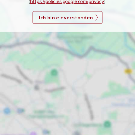
(
https://policies.google.com/privacy
).
Ich bin einverstanden