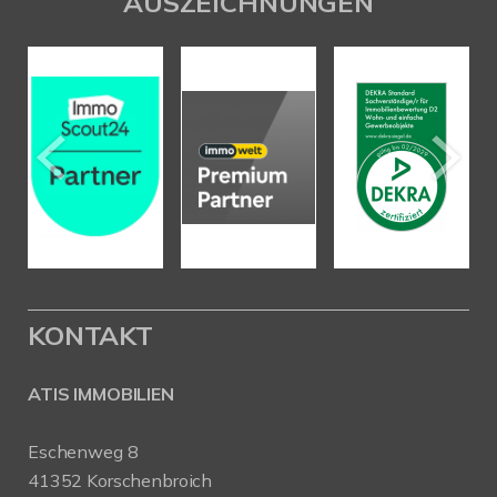
AUSZEICHNUNGEN
KONTAKT
ATIS IMMOBILIEN
Eschenweg 8
41352 Korschenbroich