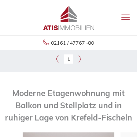
02161 / 47767 -80
1
Moderne Etagenwohnung mit
Balkon und Stellplatz und in
ruhiger Lage von Krefeld-Fischeln