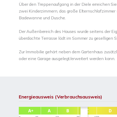
Über den Treppenaufgang in der Diele erreichen Si
zwei Kinderzimmern, das große Elternschlafzimmer 
Badewanne und Dusche.
Der Außenbereich des Hauses wurde seitens der Eige
überdachte Terrasse lädt im Sommer zu geselligen S
Zur Immobilie gehört neben dem Gartenhaus zusätzli
oder eine Garage ausgelegt/erweitert werden kann.
Energieausweis (Verbrauchsausweis)