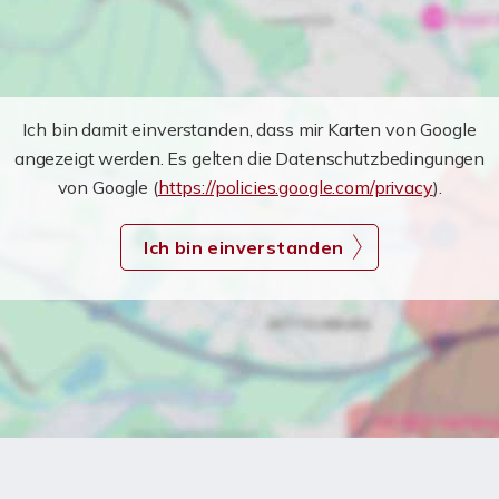
Ich bin damit einverstanden, dass mir Karten von Google
angezeigt werden. Es gelten die Datenschutzbedingungen
von Google (
https://policies.google.com/privacy
).
Ich bin einverstanden