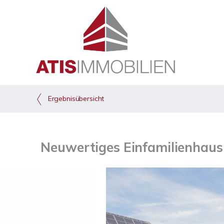
Ergebnisübersicht
Neuwertiges Einfamilienhaus