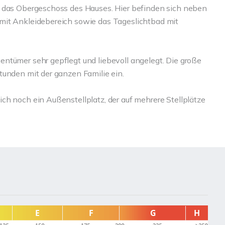
e das Obergeschoss des Hauses. Hier befinden sich neben
mit Ankleidebereich sowie das Tageslichtbad mit
ntümer sehr gepflegt und liebevoll angelegt. Die große
tunden mit der ganzen Familie ein.
ch noch ein Außenstellplatz, der auf mehrere Stellplätze