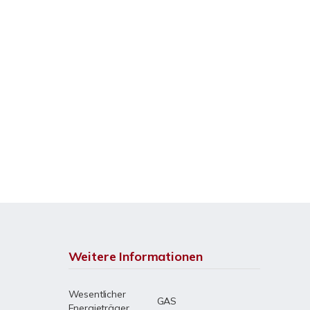
Weitere Informationen
Wesentlicher
GAS
Energieträger