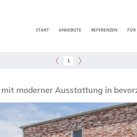
START
ANGEBOTE
REFERENZEN
FÜR
1
 mit moderner Ausstattung in bevorz