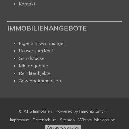
Kontakt
IMMOBILIENANGEBOTE
Eigentumswohnungen
Häuser zum Kauf
Grundstücke
Mietangebote
Renditeobjekte
Gewerbeimmobilien
© ATIS Immobilien
Powered by
Immonia GmbH
Impressum
Datenschutz
Sitemap
Widerrufsbelehrung
Vertrag widerrufen