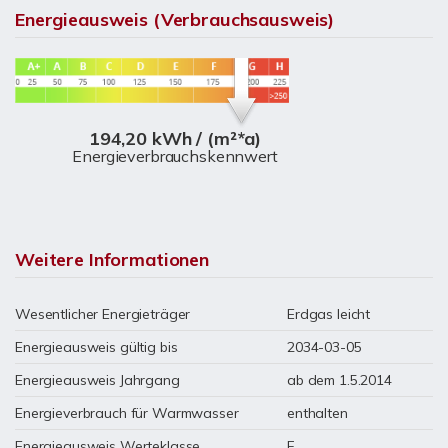
Energieausweis (Verbrauchsausweis)
194,20 kWh / (m²*a)
Energieverbrauchskennwert
Weitere Informationen
Wesentlicher Energieträger
Erdgas leicht
Energieausweis gültig bis
2034-03-05
Energieausweis Jahrgang
ab dem 1.5.2014
Energieverbrauch für Warmwasser
enthalten
Energieausweis Werteklasse
F