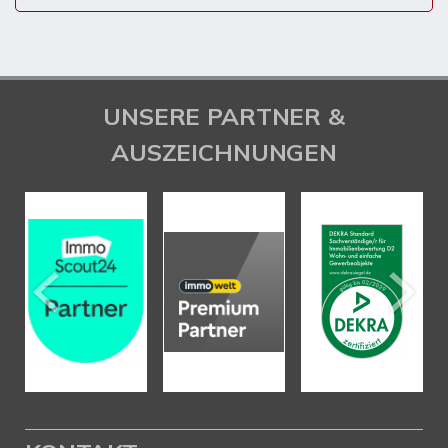
UNSERE PARTNER &
AUSZEICHNUNGEN