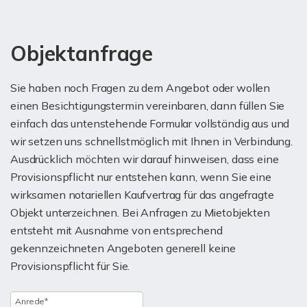
Objektanfrage
Sie haben noch Fragen zu dem Angebot oder wollen
einen Besichtigungstermin vereinbaren, dann füllen Sie
einfach das untenstehende Formular vollständig aus und
wir setzen uns schnellstmöglich mit Ihnen in Verbindung.
Ausdrücklich möchten wir darauf hinweisen, dass eine
Provisionspflicht nur entstehen kann, wenn Sie eine
wirksamen notariellen Kaufvertrag für das angefragte
Objekt unterzeichnen. Bei Anfragen zu Mietobjekten
entsteht mit Ausnahme von entsprechend
gekennzeichneten Angeboten generell keine
Provisionspflicht für Sie.