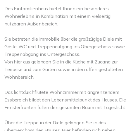
Das Einfamilienhaus bietet Ihnen ein besonderes
Wohnerlebnis in Kombination mit einem vielseitig
nutzbaren Außenbereich.
Sie betreten die Immobilie über die großzügige Diele mit
Gäste-WC und Treppenaufgang ins Obergeschoss sowie
Treppenabgang ins Untergeschoss.
Von hier aus gelangen Sie in die Küche mit Zugang zur
Terrasse und zum Garten sowie in den offen gestalteten
Wohnbereich.
Das lichtdurchflutete Wohnzimmer mit angrenzendem
Essbereich bildet den Lebensmittelpunkt des Hauses. Die
Fensterfronten füllen den gesamten Raum mit Tageslicht.
Über die Treppe in der Diele gelangen Sie in das
Obergeschoss des Hauses. Hier befinden sich neben