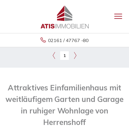
02161 / 47767 -80
1
Attraktives Einfamilienhaus mit
weitläufigem Garten und Garage
in ruhiger Wohnlage von
Herrenshoff