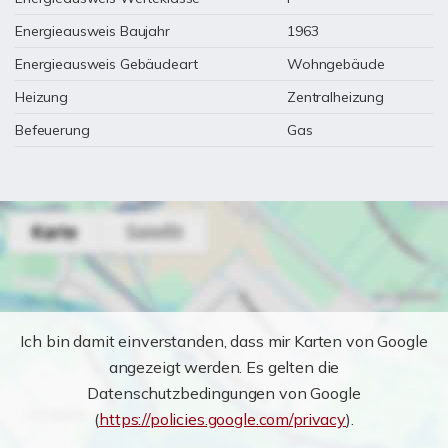
Energieausweis Baujahr
1963
Energieausweis Gebäudeart
Wohngebäude
Heizung
Zentralheizung
Befeuerung
Gas
Ich bin damit einverstanden, dass mir Karten von Google
angezeigt werden. Es gelten die
Datenschutzbedingungen von Google
(
https://policies.google.com/privacy
).