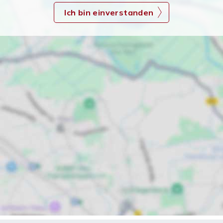
Ich bin einverstanden