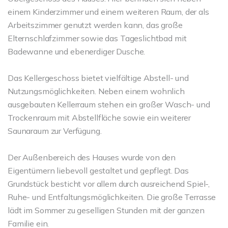
einem Kinderzimmer und einem weiteren Raum, der als
Arbeitszimmer genutzt werden kann, das große
Elternschlafzimmer sowie das Tageslichtbad mit
Badewanne und ebenerdiger Dusche.
Das Kellergeschoss bietet vielfältige Abstell- und
Nutzungsmöglichkeiten. Neben einem wohnlich
ausgebauten Kellerraum stehen ein großer Wasch- und
Trockenraum mit Abstellfläche sowie ein weiterer
Saunaraum zur Verfügung.
Der Außenbereich des Hauses wurde von den
Eigentümern liebevoll gestaltet und gepflegt. Das
Grundstück besticht vor allem durch ausreichend Spiel-,
Ruhe- und Entfaltungsmöglichkeiten. Die große Terrasse
lädt im Sommer zu geselligen Stunden mit der ganzen
Familie ein.