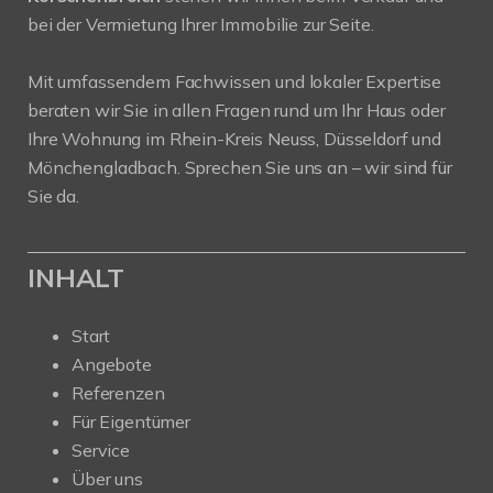
bei der Vermietung Ihrer Immobilie zur Seite.
Mit umfassendem Fachwissen und lokaler Expertise
beraten wir Sie in allen Fragen rund um Ihr Haus oder
Ihre Wohnung im Rhein-Kreis Neuss, Düsseldorf und
Mönchengladbach. Sprechen Sie uns an – wir sind für
Sie da.
INHALT
Start
Angebote
Referenzen
Für Eigentümer
Service
Über uns