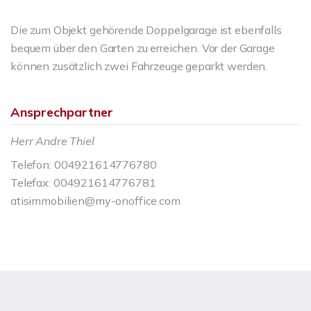
Die zum Objekt gehörende Doppelgarage ist ebenfalls
bequem über den Garten zu erreichen. Vor der Garage
können zusätzlich zwei Fahrzeuge geparkt werden.
Ansprechpartner
Herr Andre Thiel
Telefon: 004921614776780
Telefax: 004921614776781
atisimmobilien@my-onoffice.com