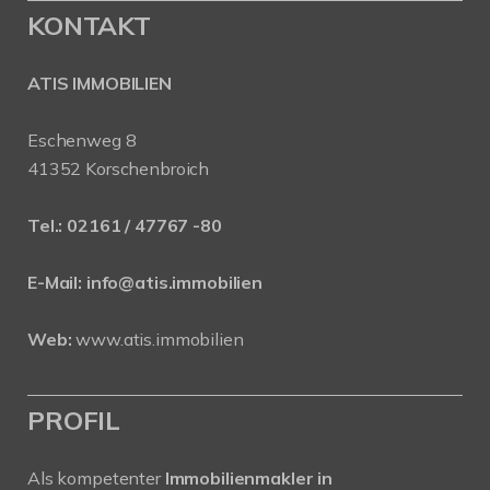
KONTAKT
ATIS IMMOBILIEN
Eschenweg 8
41352 Korschenbroich
Tel.:
02161 / 47767 -80
E-Mail:
info@atis.immobilien
Web:
www.atis.immobilien
PROFIL
Als kompetenter
Immobilienmakler in