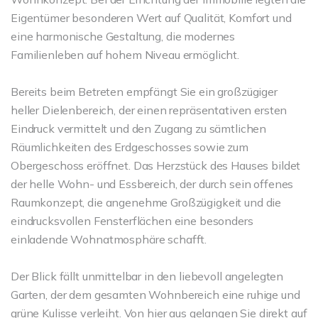
Eigentümer besonderen Wert auf Qualität, Komfort und
eine harmonische Gestaltung, die modernes
Familienleben auf hohem Niveau ermöglicht.
Bereits beim Betreten empfängt Sie ein großzügiger
heller Dielenbereich, der einen repräsentativen ersten
Eindruck vermittelt und den Zugang zu sämtlichen
Räumlichkeiten des Erdgeschosses sowie zum
Obergeschoss eröffnet. Das Herzstück des Hauses bildet
der helle Wohn- und Essbereich, der durch sein offenes
Raumkonzept, die angenehme Großzügigkeit und die
eindrucksvollen Fensterflächen eine besonders
einladende Wohnatmosphäre schafft.
Der Blick fällt unmittelbar in den liebevoll angelegten
Garten, der dem gesamten Wohnbereich eine ruhige und
grüne Kulisse verleiht. Von hier aus gelangen Sie direkt auf