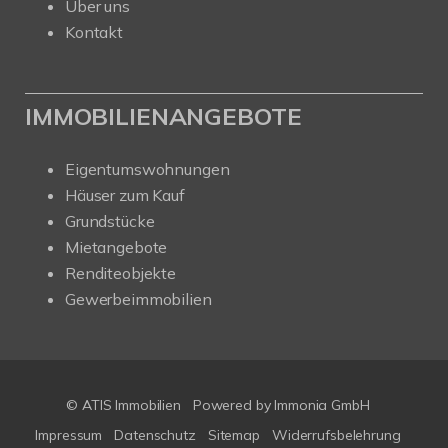
Über uns
Kontakt
IMMOBILIENANGEBOTE
Eigentumswohnungen
Häuser zum Kauf
Grundstücke
Mietangebote
Renditeobjekte
Gewerbeimmobilien
© ATIS Immobilien
Powered by
Immonia GmbH
Impressum
Datenschutz
Sitemap
Widerrufsbelehrung