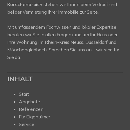
Korschenbroich
stehen wir Ihnen beim Verkauf und
bei der Vermietung Ihrer Immobilie zur Seite.
Mit umfassendem Fachwissen und lokaler Expertise
beraten wir Sie in allen Fragen rund um Ihr Haus oder
Ihre Wohnung im Rhein-Kreis Neuss, Düsseldorf und
Mönchengladbach. Sprechen Sie uns an – wir sind für
Sie da.
INHALT
Start
Angebote
Referenzen
Für Eigentümer
Service