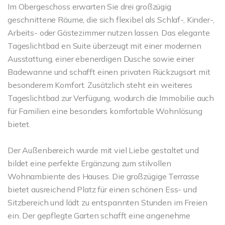
Im Obergeschoss erwarten Sie drei großzügig
geschnittene Räume, die sich flexibel als Schlaf-, Kinder-,
Arbeits- oder Gästezimmer nutzen lassen. Das elegante
Tageslichtbad en Suite überzeugt mit einer modernen
Ausstattung, einer ebenerdigen Dusche sowie einer
Badewanne und schafft einen privaten Rückzugsort mit
besonderem Komfort. Zusätzlich steht ein weiteres
Tageslichtbad zur Verfügung, wodurch die Immobilie auch
für Familien eine besonders komfortable Wohnlösung
bietet.
Der Außenbereich wurde mit viel Liebe gestaltet und
bildet eine perfekte Ergänzung zum stilvollen
Wohnambiente des Hauses. Die großzügige Terrasse
bietet ausreichend Platz für einen schönen Ess- und
Sitzbereich und lädt zu entspannten Stunden im Freien
ein. Der gepflegte Garten schafft eine angenehme