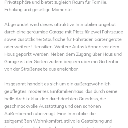
Privatsphäre und bietet zugleich Raum für Familie,
Erholung und gesellige Momente.
Abgerundet wird dieses attraktive Immobilienangebot
durch eine geräumige Garage mit Platz für zwei Fahrzeuge
sowie zusätzlicher Staufläche für Fahrräder, Gartengeräte
oder weitere Utensilien. Weitere Autos können vor dem
Haus geparkt werden. Neben dem Zugang über Haus und
Garage ist der Garten zudem bequem über ein Gartentor
von der Straßenseite aus erreichbar.
Insgesamt handelt es sich um ein außergewöhnlich
gepflegtes, modernes Einfamilienhaus, das durch seine
helle Architektur, den durchdachten Grundriss, die
geschmackvolle Ausstattung und den schönen
Außenbereich überzeugt. Eine Immobilie, die
zeitgemäßen Wohnkomfort, stilvolle Gestaltung und