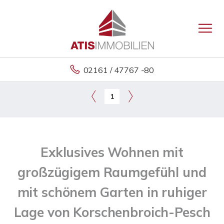
02161 / 47767 -80
1
Exklusives Wohnen mit
großzügigem Raumgefühl und
mit schönem Garten in ruhiger
Lage von Korschenbroich-Pesch