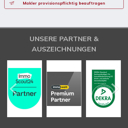
Makler provisionspflichtig beauftragen
UNSERE PARTNER &
AUSZEICHNUNGEN