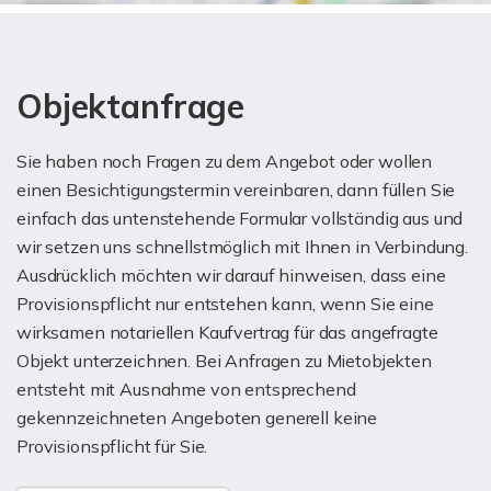
Objektanfrage
Sie haben noch Fragen zu dem Angebot oder wollen
einen Besichtigungstermin vereinbaren, dann füllen Sie
einfach das untenstehende Formular vollständig aus und
wir setzen uns schnellstmöglich mit Ihnen in Verbindung.
Ausdrücklich möchten wir darauf hinweisen, dass eine
Provisionspflicht nur entstehen kann, wenn Sie eine
wirksamen notariellen Kaufvertrag für das angefragte
Objekt unterzeichnen. Bei Anfragen zu Mietobjekten
entsteht mit Ausnahme von entsprechend
gekennzeichneten Angeboten generell keine
Provisionspflicht für Sie.