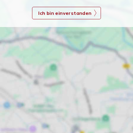
Ich bin einverstanden