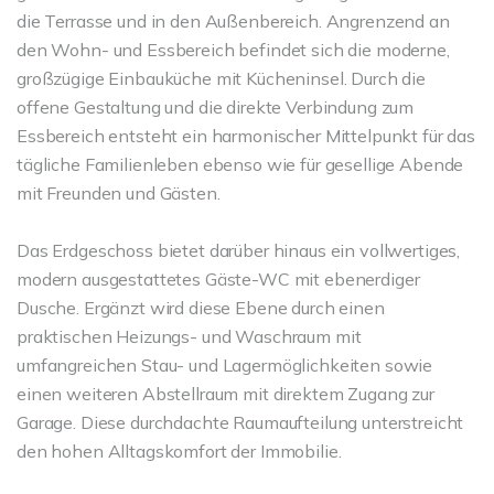
die Terrasse und in den Außenbereich. Angrenzend an
den Wohn- und Essbereich befindet sich die moderne,
großzügige Einbauküche mit Kücheninsel. Durch die
offene Gestaltung und die direkte Verbindung zum
Essbereich entsteht ein harmonischer Mittelpunkt für das
tägliche Familienleben ebenso wie für gesellige Abende
mit Freunden und Gästen.
Das Erdgeschoss bietet darüber hinaus ein vollwertiges,
modern ausgestattetes Gäste-WC mit ebenerdiger
Dusche. Ergänzt wird diese Ebene durch einen
praktischen Heizungs- und Waschraum mit
umfangreichen Stau- und Lagermöglichkeiten sowie
einen weiteren Abstellraum mit direktem Zugang zur
Garage. Diese durchdachte Raumaufteilung unterstreicht
den hohen Alltagskomfort der Immobilie.