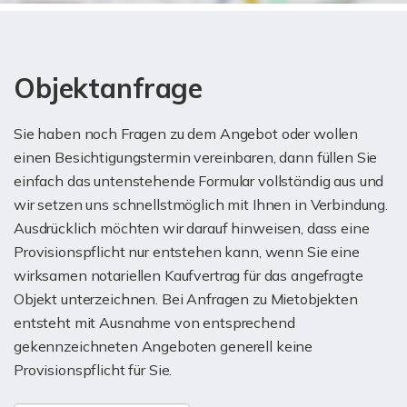
Objektanfrage
Sie haben noch Fragen zu dem Angebot oder wollen
einen Besichtigungstermin vereinbaren, dann füllen Sie
einfach das untenstehende Formular vollständig aus und
wir setzen uns schnellstmöglich mit Ihnen in Verbindung.
Ausdrücklich möchten wir darauf hinweisen, dass eine
Provisionspflicht nur entstehen kann, wenn Sie eine
wirksamen notariellen Kaufvertrag für das angefragte
Objekt unterzeichnen. Bei Anfragen zu Mietobjekten
entsteht mit Ausnahme von entsprechend
gekennzeichneten Angeboten generell keine
Provisionspflicht für Sie.