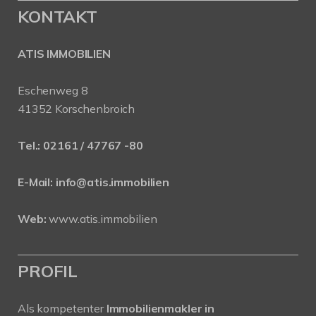
KONTAKT
ATIS IMMOBILIEN
Eschenweg 8
41352 Korschenbroich
Tel.:
02161 / 47767 -80
E-Mail:
info@atis.immobilien
Web:
www.atis.immobilien
PROFIL
Als kompetenter
Immobilienmakler in