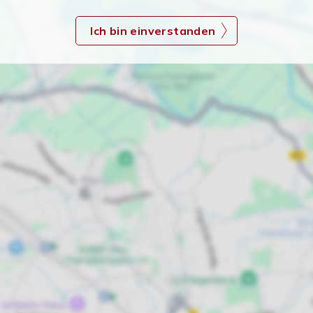
Ich bin einverstanden