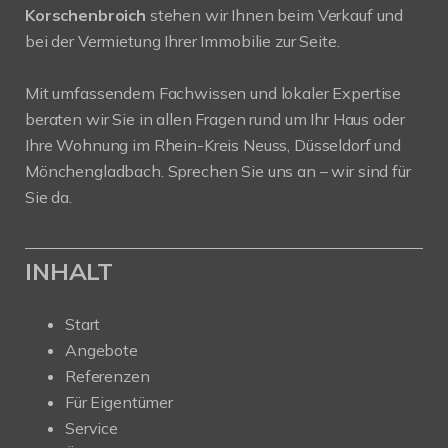
Korschenbroich
stehen wir Ihnen beim Verkauf und
bei der Vermietung Ihrer Immobilie zur Seite.
Mit umfassendem Fachwissen und lokaler Expertise
beraten wir Sie in allen Fragen rund um Ihr Haus oder
Ihre Wohnung im Rhein-Kreis Neuss, Düsseldorf und
Mönchengladbach. Sprechen Sie uns an – wir sind für
Sie da.
INHALT
Start
Angebote
Referenzen
Für Eigentümer
Service