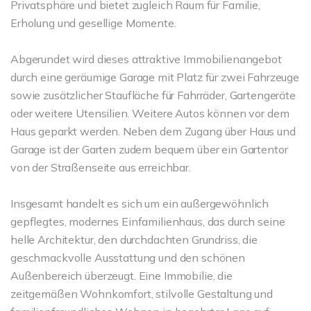
Privatsphäre und bietet zugleich Raum für Familie,
Erholung und gesellige Momente.
Abgerundet wird dieses attraktive Immobilienangebot
durch eine geräumige Garage mit Platz für zwei Fahrzeuge
sowie zusätzlicher Staufläche für Fahrräder, Gartengeräte
oder weitere Utensilien. Weitere Autos können vor dem
Haus geparkt werden. Neben dem Zugang über Haus und
Garage ist der Garten zudem bequem über ein Gartentor
von der Straßenseite aus erreichbar.
Insgesamt handelt es sich um ein außergewöhnlich
gepflegtes, modernes Einfamilienhaus, das durch seine
helle Architektur, den durchdachten Grundriss, die
geschmackvolle Ausstattung und den schönen
Außenbereich überzeugt. Eine Immobilie, die
zeitgemäßen Wohnkomfort, stilvolle Gestaltung und