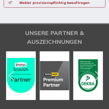
Makler provisionspflichtig beauftragen
UNSERE PARTNER &
AUSZEICHNUNGEN