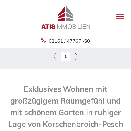
02161 / 47767 -80
1
Exklusives Wohnen mit
großzügigem Raumgefühl und
mit schönem Garten in ruhiger
Lage von Korschenbroich-Pesch