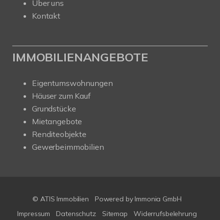
Über uns
Kontakt
IMMOBILIENANGEBOTE
Eigentumswohnungen
Häuser zum Kauf
Grundstücke
Mietangebote
Renditeobjekte
Gewerbeimmobilien
© ATIS Immobilien
Powered by
Immonia GmbH
Impressum
Datenschutz
Sitemap
Widerrufsbelehrung