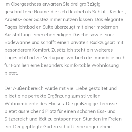
Im Obergeschoss erwarten Sie drei großzügig
geschnittene Räume, die sich flexibel als Schlaf-, Kinder-,
Arbeits- oder Gästezimmer nutzen lassen. Das elegante
Tageslichtbad en Suite überzeugt mit einer modernen
Ausstattung, einer ebenerdigen Dusche sowie einer
Badewanne und schafft einen privaten Rückzugsort mit
besonderem Komfort. Zusätzlich steht ein weiteres
Tageslichtbad zur Verfügung, wodurch die Immobilie auch
für Familien eine besonders komfortable Wohnlösung
bietet.
Der Außenbereich wurde mit viel Liebe gestaltet und
bildet eine perfekte Ergänzung zum stilvollen
Wohnambiente des Hauses. Die großzügige Terrasse
bietet ausreichend Platz für einen schönen Ess- und
Sitzbereich und lädt zu entspannten Stunden im Freien
ein. Der gepflegte Garten schafft eine angenehme