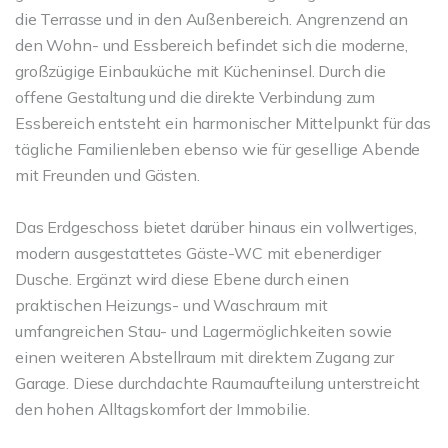
die Terrasse und in den Außenbereich. Angrenzend an
den Wohn- und Essbereich befindet sich die moderne,
großzügige Einbauküche mit Kücheninsel. Durch die
offene Gestaltung und die direkte Verbindung zum
Essbereich entsteht ein harmonischer Mittelpunkt für das
tägliche Familienleben ebenso wie für gesellige Abende
mit Freunden und Gästen.
Das Erdgeschoss bietet darüber hinaus ein vollwertiges,
modern ausgestattetes Gäste-WC mit ebenerdiger
Dusche. Ergänzt wird diese Ebene durch einen
praktischen Heizungs- und Waschraum mit
umfangreichen Stau- und Lagermöglichkeiten sowie
einen weiteren Abstellraum mit direktem Zugang zur
Garage. Diese durchdachte Raumaufteilung unterstreicht
den hohen Alltagskomfort der Immobilie.