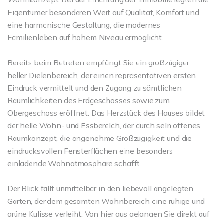
Eigentümer besonderen Wert auf Qualität, Komfort und
eine harmonische Gestaltung, die modernes
Familienleben auf hohem Niveau ermöglicht.
Bereits beim Betreten empfängt Sie ein großzügiger
heller Dielenbereich, der einen repräsentativen ersten
Eindruck vermittelt und den Zugang zu sämtlichen
Räumlichkeiten des Erdgeschosses sowie zum
Obergeschoss eröffnet. Das Herzstück des Hauses bildet
der helle Wohn- und Essbereich, der durch sein offenes
Raumkonzept, die angenehme Großzügigkeit und die
eindrucksvollen Fensterflächen eine besonders
einladende Wohnatmosphäre schafft.
Der Blick fällt unmittelbar in den liebevoll angelegten
Garten, der dem gesamten Wohnbereich eine ruhige und
grüne Kulisse verleiht. Von hier aus gelangen Sie direkt auf