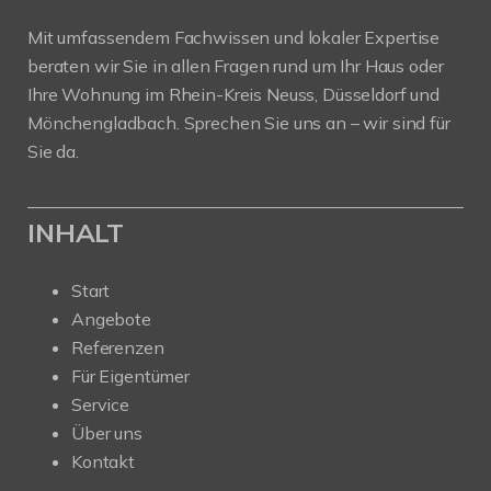
Mit umfassendem Fachwissen und lokaler Expertise
beraten wir Sie in allen Fragen rund um Ihr Haus oder
Ihre Wohnung im Rhein-Kreis Neuss, Düsseldorf und
Mönchengladbach. Sprechen Sie uns an – wir sind für
Sie da.
INHALT
Start
Angebote
Referenzen
Für Eigentümer
Service
Über uns
Kontakt