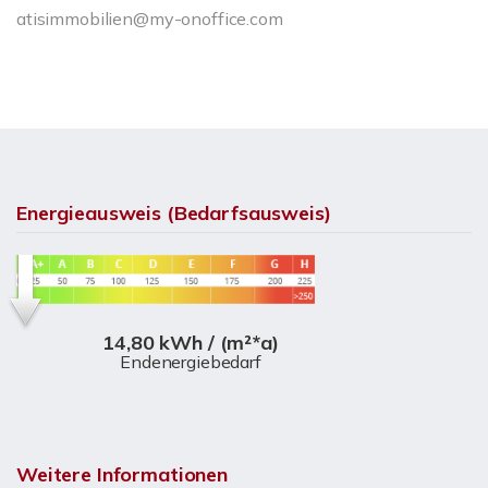
atisimmobilien@my-onoffice.com
Energieausweis (Bedarfsausweis)
14,80 kWh / (m²*a)
Endenergiebedarf
Weitere Informationen