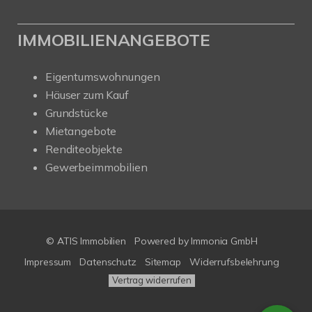
IMMOBILIENANGEBOTE
Eigentumswohnungen
Häuser zum Kauf
Grundstücke
Mietangebote
Renditeobjekte
Gewerbeimmobilien
© ATIS Immobilien
Powered by
Immonia GmbH
Impressum
Datenschutz
Sitemap
Widerrufsbelehrung
Vertrag widerrufen