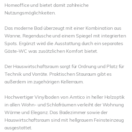
Homeoffice und bietet damit zahlreiche
Nutzungsmöglichkeiten.
Das moderne Bad überzeugt mit einer Kombination aus
Wanne, Regendusche und einem Spiegel mit integrierten
Spots. Ergänzt wird die Ausstattung durch ein separates
Gäste-WC was zusätzlichen Komfort bietet.
Der Hauswirtschaftsraum sorgt für Ordnung und Platz für
Technik und Vorräte. Praktischen Stauraum gibt es
außerdem im zugehörigen Kellerraum.
Hochwertiger Vinylboden von Amtico in heller Holzoptik
in allen Wohn- und Schlafräumen verleiht der Wohnung
Wärme und Eleganz. Das Badezimmer sowie der
Hauswirtschaftsraum sind mit hellgrauem Feinsteinzeug
ausgestattet.