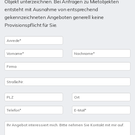
Objekt unterzeichnen. Bei Anfragen zu Mietobjekten
entsteht mit Ausnahme von entsprechend
gekennzeichneten Angeboten generell keine
Provisionspflicht für Sie.