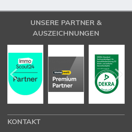
UNSERE PARTNER &
AUSZEICHNUNGEN
KONTAKT