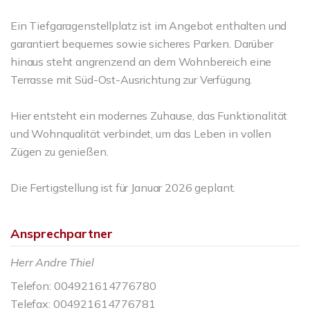
Ein Tiefgaragenstellplatz ist im Angebot enthalten und
garantiert bequemes sowie sicheres Parken. Darüber
hinaus steht angrenzend an dem Wohnbereich eine
Terrasse mit Süd-Ost-Ausrichtung zur Verfügung.
Hier entsteht ein modernes Zuhause, das Funktionalität
und Wohnqualität verbindet, um das Leben in vollen
Zügen zu genießen.
Die Fertigstellung ist für Januar 2026 geplant.
Ansprechpartner
Herr Andre Thiel
Telefon: 004921614776780
Telefax: 004921614776781