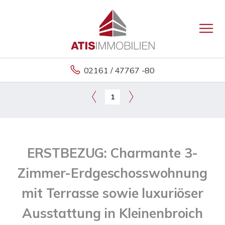
02161 / 47767 -80
1
ERSTBEZUG: Charmante 3-
Zimmer-Erdgeschosswohnung
mit Terrasse sowie luxuriöser
Ausstattung in Kleinenbroich