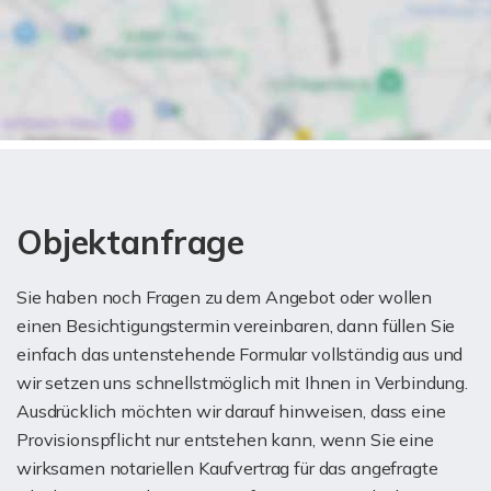
Objektanfrage
Sie haben noch Fragen zu dem Angebot oder wollen
einen Besichtigungstermin vereinbaren, dann füllen Sie
einfach das untenstehende Formular vollständig aus und
wir setzen uns schnellstmöglich mit Ihnen in Verbindung.
Ausdrücklich möchten wir darauf hinweisen, dass eine
Provisionspflicht nur entstehen kann, wenn Sie eine
wirksamen notariellen Kaufvertrag für das angefragte