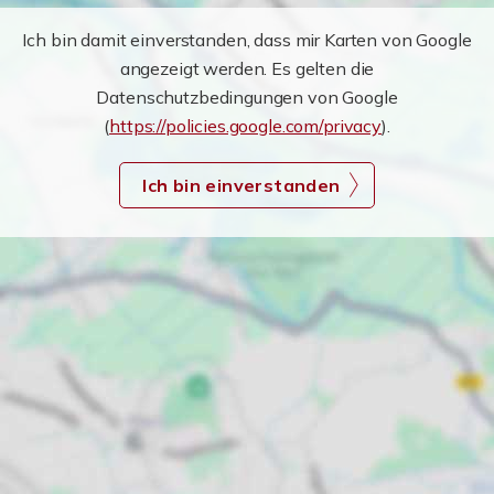
Ich bin damit einverstanden, dass mir Karten von Google
angezeigt werden. Es gelten die
Datenschutzbedingungen von Google
(
https://policies.google.com/privacy
).
Ich bin einverstanden