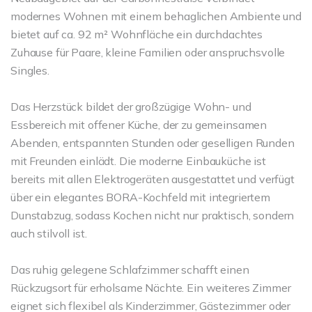
modernes Wohnen mit einem behaglichen Ambiente und
bietet auf ca. 92 m² Wohnfläche ein durchdachtes
Zuhause für Paare, kleine Familien oder anspruchsvolle
Singles.
Das Herzstück bildet der großzügige Wohn- und
Essbereich mit offener Küche, der zu gemeinsamen
Abenden, entspannten Stunden oder geselligen Runden
mit Freunden einlädt. Die moderne Einbauküche ist
bereits mit allen Elektrogeräten ausgestattet und verfügt
über ein elegantes BORA-Kochfeld mit integriertem
Dunstabzug, sodass Kochen nicht nur praktisch, sondern
auch stilvoll ist.
Das ruhig gelegene Schlafzimmer schafft einen
Rückzugsort für erholsame Nächte. Ein weiteres Zimmer
eignet sich flexibel als Kinderzimmer, Gästezimmer oder