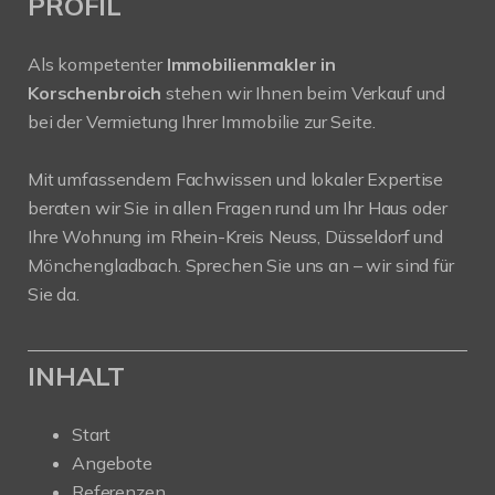
PROFIL
Als kompetenter
Immobilienmakler in
Korschenbroich
stehen wir Ihnen beim Verkauf und
bei der Vermietung Ihrer Immobilie zur Seite.
Mit umfassendem Fachwissen und lokaler Expertise
beraten wir Sie in allen Fragen rund um Ihr Haus oder
Ihre Wohnung im Rhein-Kreis Neuss, Düsseldorf und
Mönchengladbach. Sprechen Sie uns an – wir sind für
Sie da.
INHALT
Start
Angebote
Referenzen