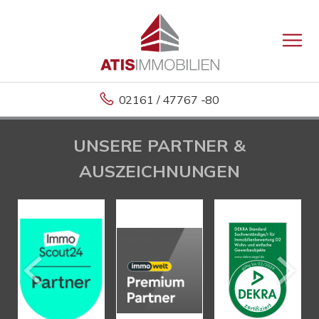
02161 / 47767 -80
UNSERE PARTNER &
AUSZEICHNUNGEN