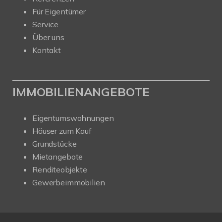
Für Eigentümer
Service
Über uns
Kontakt
IMMOBILIENANGEBOTE
Eigentumswohnungen
Häuser zum Kauf
Grundstücke
Mietangebote
Renditeobjekte
Gewerbeimmobilien