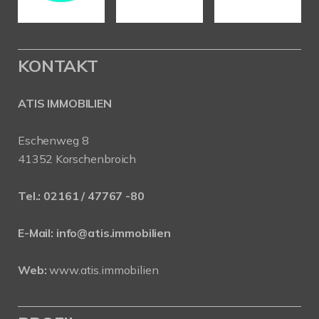
KONTAKT
ATIS IMMOBILIEN
Eschenweg 8
41352 Korschenbroich
Tel.:
02161 / 47767 -80
E-Mail:
info@atis.immobilien
Web:
www.atis.immobilien