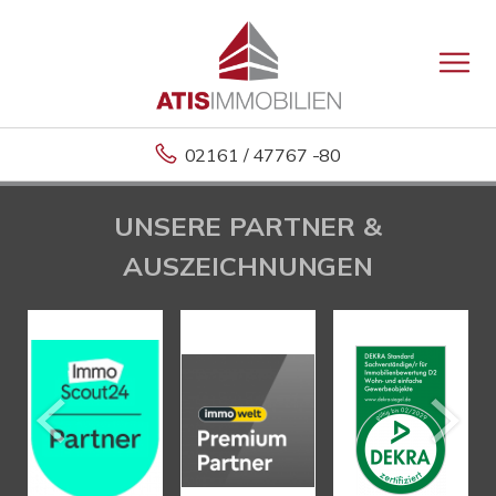
02161 / 47767 -80
UNSERE PARTNER &
AUSZEICHNUNGEN