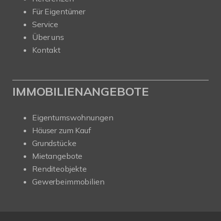
Für Eigentümer
Service
Über uns
Kontakt
IMMOBILIENANGEBOTE
Eigentumswohnungen
Häuser zum Kauf
Grundstücke
Mietangebote
Renditeobjekte
Gewerbeimmobilien