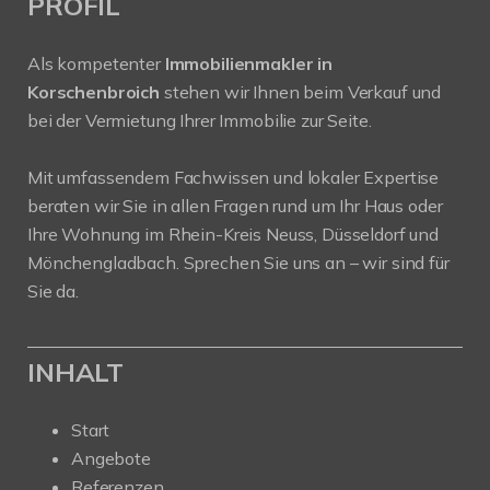
PROFIL
Als kompetenter
Immobilienmakler in
Korschenbroich
stehen wir Ihnen beim Verkauf und
bei der Vermietung Ihrer Immobilie zur Seite.
Mit umfassendem Fachwissen und lokaler Expertise
beraten wir Sie in allen Fragen rund um Ihr Haus oder
Ihre Wohnung im Rhein-Kreis Neuss, Düsseldorf und
Mönchengladbach. Sprechen Sie uns an – wir sind für
Sie da.
INHALT
Start
Angebote
Referenzen