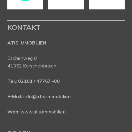
KONTAKT
ATIS IMMOBILIEN
Eschenweg 8
41352 Korschenbroich
Tel.:
02161 / 47767 -80
E-Mail:
info@atis.immobilien
Web:
www.atis.immobilien