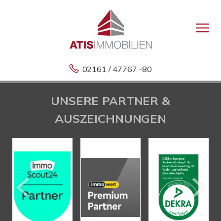
02161 / 47767 -80
UNSERE PARTNER &
AUSZEICHNUNGEN