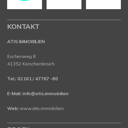
KONTAKT
ATIS IMMOBILIEN
Eschenweg 8
41352 Korschenbroich
Tel.:
02161 / 47767 -80
E-Mail:
info@atis.immobilien
Web:
www.atis.immobilien