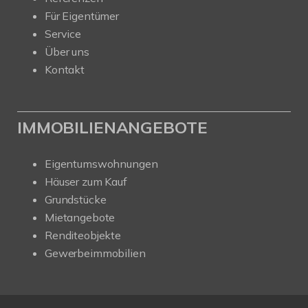
Für Eigentümer
Service
Über uns
Kontakt
IMMOBILIENANGEBOTE
Eigentumswohnungen
Häuser zum Kauf
Grundstücke
Mietangebote
Renditeobjekte
Gewerbeimmobilien