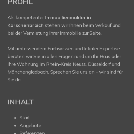
PROFIL
Als kompetenter
Immobilienmakler in
Korschenbroich
stehen wir Ihnen beim Verkauf und
bei der Vermietung Ihrer Immobilie zur Seite.
Mit umfassendem Fachwissen und lokaler Expertise
beraten wir Sie in allen Fragen rund um Ihr Haus oder
Ihre Wohnung im Rhein-Kreis Neuss, Düsseldorf und
Mönchengladbach. Sprechen Sie uns an – wir sind für
Sie da.
INHALT
Start
Angebote
Referenzen