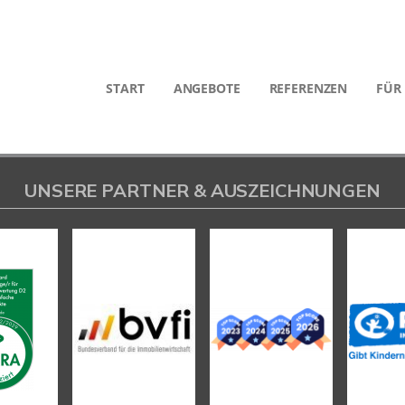
START
ANGEBOTE
REFERENZEN
FÜR
UNSERE PARTNER & AUSZEICHNUNGEN