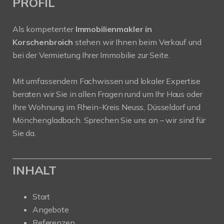
PROFIL
Als kompetenter
Immobilienmakler in
Korschenbroich
stehen wir Ihnen beim Verkauf und
bei der Vermietung Ihrer Immobilie zur Seite.
Mit umfassendem Fachwissen und lokaler Expertise
beraten wir Sie in allen Fragen rund um Ihr Haus oder
Ihre Wohnung im Rhein-Kreis Neuss, Düsseldorf und
Mönchengladbach. Sprechen Sie uns an – wir sind für
Sie da.
INHALT
Start
Angebote
Referenzen