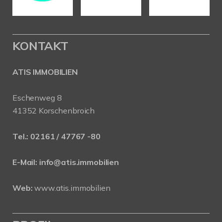
KONTAKT
ATIS IMMOBILIEN
Eschenweg 8
41352 Korschenbroich
Tel.:
02161 / 47767 -80
E-Mail:
info@atis.immobilien
Web:
www.atis.immobilien