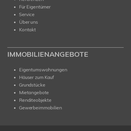
Für Eigentümer
Service
Über uns
Kontakt
IMMOBILIENANGEBOTE
Eigentumswohnungen
Häuser zum Kauf
Grundstücke
Mietangebote
Renditeobjekte
Gewerbeimmobilien