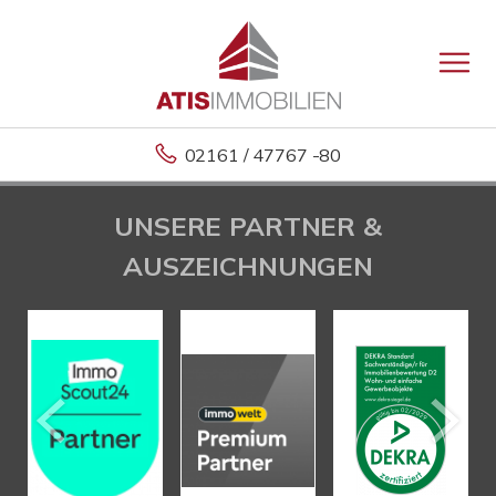
02161 / 47767 -80
UNSERE PARTNER &
AUSZEICHNUNGEN