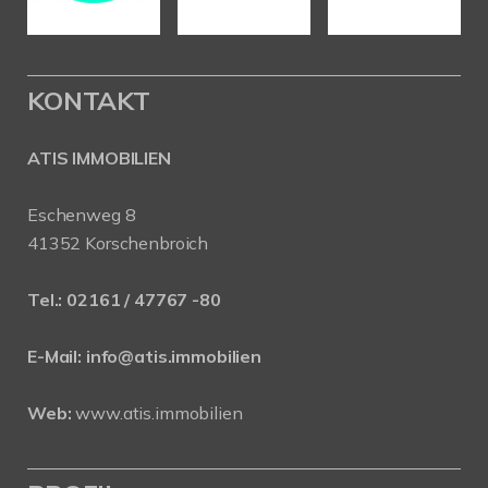
KONTAKT
ATIS IMMOBILIEN
Eschenweg 8
41352 Korschenbroich
Tel.:
02161 / 47767 -80
E-Mail:
info@atis.immobilien
Web:
www.atis.immobilien