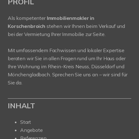
PROFIL
Als kompetenter
Immobilienmakler in
Korschenbroich
stehen wir Ihnen beim Verkauf und
bei der Vermietung Ihrer Immobilie zur Seite.
Mit umfassendem Fachwissen und lokaler Expertise
beraten wir Sie in allen Fragen rund um Ihr Haus oder
Ihre Wohnung im Rhein-Kreis Neuss, Düsseldorf und
Mönchengladbach. Sprechen Sie uns an – wir sind für
Sie da.
INHALT
Start
Angebote
Referenzen