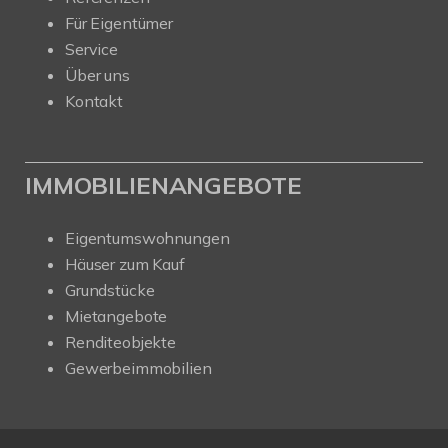
Für Eigentümer
Service
Über uns
Kontakt
IMMOBILIENANGEBOTE
Eigentumswohnungen
Häuser zum Kauf
Grundstücke
Mietangebote
Renditeobjekte
Gewerbeimmobilien