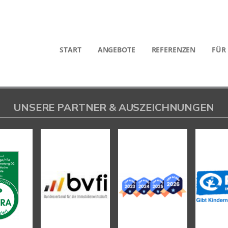
START
ANGEBOTE
REFERENZEN
FÜR
UNSERE PARTNER & AUSZEICHNUNGEN