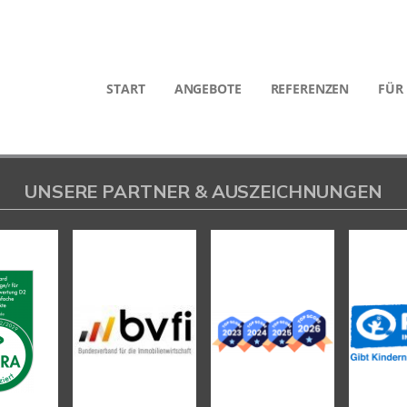
START
ANGEBOTE
REFERENZEN
FÜR
UNSERE PARTNER & AUSZEICHNUNGEN