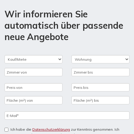
Wir informieren Sie
automatisch über passende
neue Angebote
Ich habe die
Datenschutzerklärung
zur Kenntnis genommen. Ich