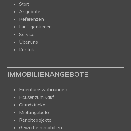
Start
Angebote
Referenzen
Für Eigentümer
Service
Über uns
Kontakt
IMMOBILIENANGEBOTE
Eigentumswohnungen
Häuser zum Kauf
Grundstücke
Mietangebote
Renditeobjekte
Gewerbeimmobilien