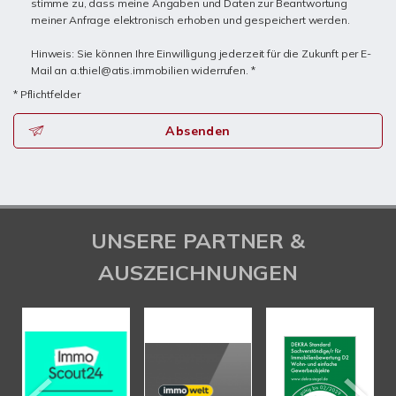
stimme zu, dass meine Angaben und Daten zur Beantwortung
meiner Anfrage elektronisch erhoben und gespeichert werden.
Hinweis: Sie können Ihre Einwilligung jederzeit für die Zukunft per E-
Mail an a.thiel@atis.immobilien widerrufen. *
* Pflichtfelder
Absenden
UNSERE PARTNER &
AUSZEICHNUNGEN