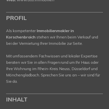
PROFIL
Als kompetenter
Immobilienmakler in
Korschenbroich
stehen wir Ihnen beim Verkauf und
bei der Vermietung Ihrer Immobilie zur Seite.
Mit umfassendem Fachwissen und lokaler Expertise
beraten wir Sie in allen Fragen rund um Ihr Haus oder
Ihre Wohnung im Rhein-Kreis Neuss, Düsseldorf und
Mönchengladbach. Sprechen Sie uns an – wir sind für
Sie da.
INHALT