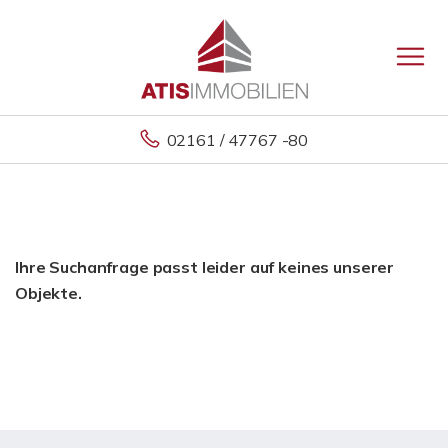
02161 / 47767 -80
Ihre Suchanfrage passt leider auf keines unserer
Objekte.