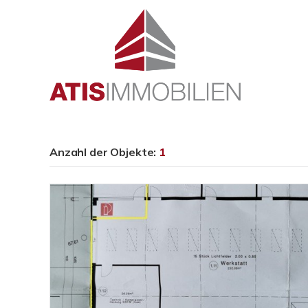
Anzahl der
Objekte:
1