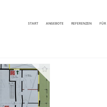
START
ANGEBOTE
REFERENZEN
FÜR