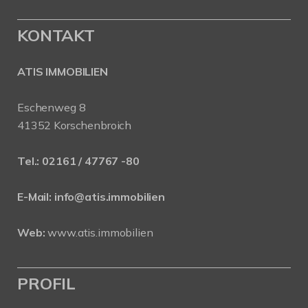
KONTAKT
ATIS IMMOBILIEN
Eschenweg 8
41352 Korschenbroich
Tel.:
02161 / 47767 -80
E-Mail:
info@atis.immobilien
Web:
www.atis.immobilien
PROFIL