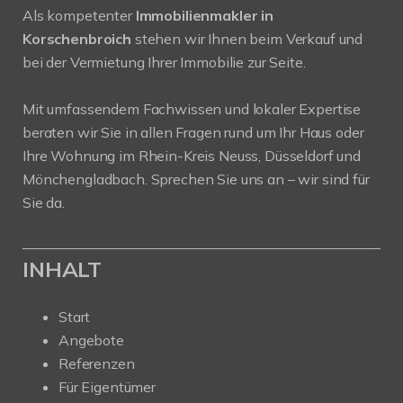
Als kompetenter
Immobilienmakler in
Korschenbroich
stehen wir Ihnen beim Verkauf und
bei der Vermietung Ihrer Immobilie zur Seite.
Mit umfassendem Fachwissen und lokaler Expertise
beraten wir Sie in allen Fragen rund um Ihr Haus oder
Ihre Wohnung im Rhein-Kreis Neuss, Düsseldorf und
Mönchengladbach. Sprechen Sie uns an – wir sind für
Sie da.
INHALT
Start
Angebote
Referenzen
Für Eigentümer