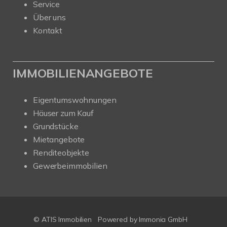
Service
Über uns
Kontakt
IMMOBILIENANGEBOTE
Eigentumswohnungen
Häuser zum Kauf
Grundstücke
Mietangebote
Renditeobjekte
Gewerbeimmobilien
© ATIS Immobilien
Powered by
Immonia GmbH